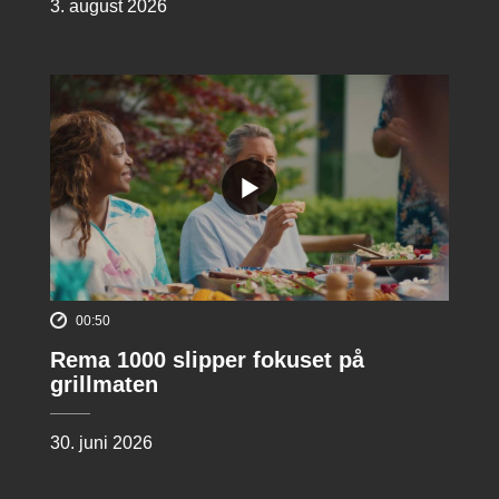
3. august 2026
00:50
Rema 1000 slipper fokuset på
grillmaten
30. juni 2026