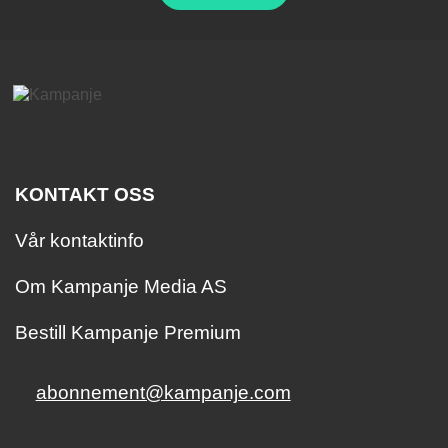
KONTAKT OSS
Vår kontaktinfo
Om Kampanje Media AS
Bestill Kampanje Premium
abonnement@kampanje.com