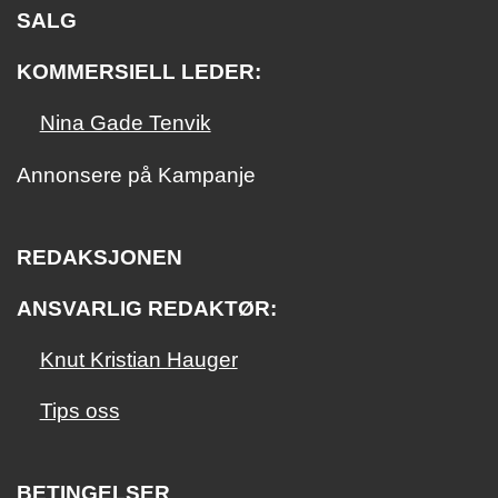
SALG
KOMMERSIELL LEDER:
Nina Gade Tenvik
Annonsere på Kampanje
REDAKSJONEN
ANSVARLIG REDAKTØR:
Knut Kristian Hauger
Tips oss
BETINGELSER