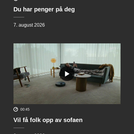
Du har penger på deg
7. august 2026
00:45
Vil få folk opp av sofaen