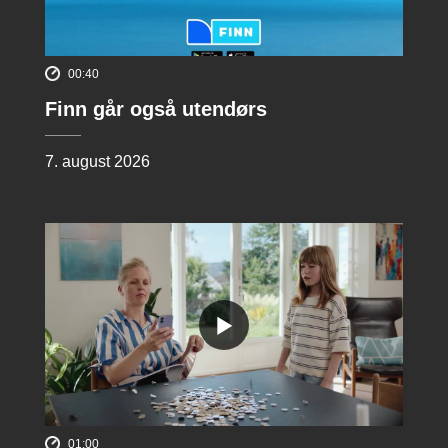
00:40
Finn går også utendørs
7. august 2026
01:00