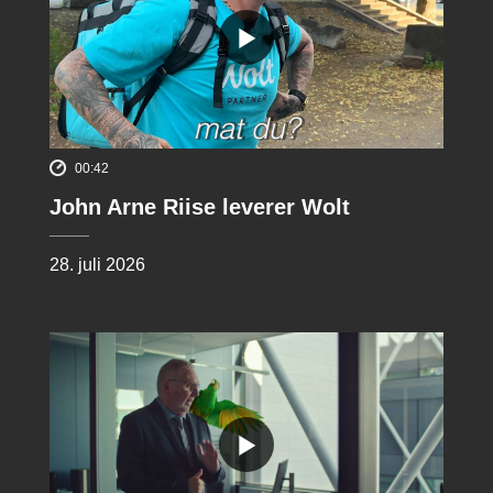
00:42
John Arne Riise leverer Wolt
28. juli 2026