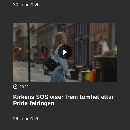
30. juni 2026
00:52
Kirkens SOS viser frem tomhet etter
Pride-feiringen
29. juni 2026