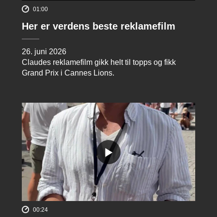
01:00
Her er verdens beste reklamefilm
26. juni 2026
Claudes reklamefilm gikk helt til topps og fikk
Grand Prix i Cannes Lions.
00:24