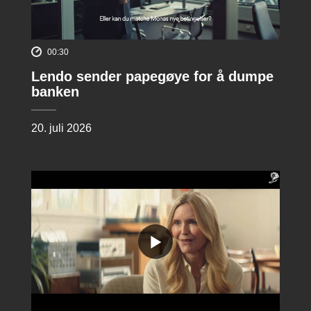
00:30
Lendo sender papegøye for å dumpe
banken
20. juli 2026