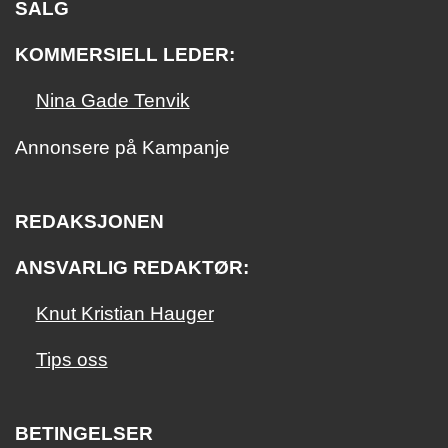
SALG
KOMMERSIELL LEDER:
Nina Gade Tenvik
Annonsere på Kampanje
REDAKSJONEN
ANSVARLIG REDAKTØR:
Knut Kristian Hauger
Tips oss
BETINGELSER