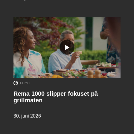
00:50
Rema 1000 slipper fokuset på
grillmaten
30. juni 2026