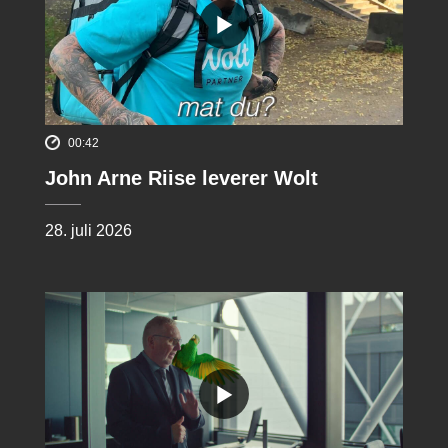
00:42
John Arne Riise leverer Wolt
28. juli 2026