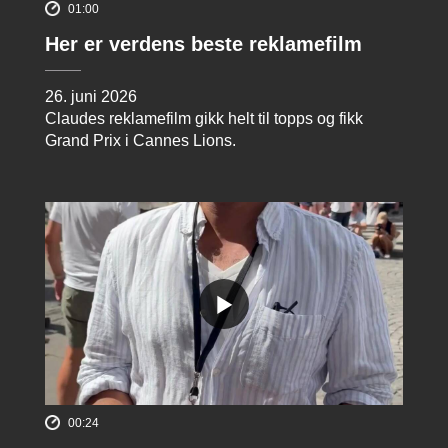
01:00
Her er verdens beste reklamefilm
26. juni 2026
Claudes reklamefilm gikk helt til topps og fikk
Grand Prix i Cannes Lions.
00:24