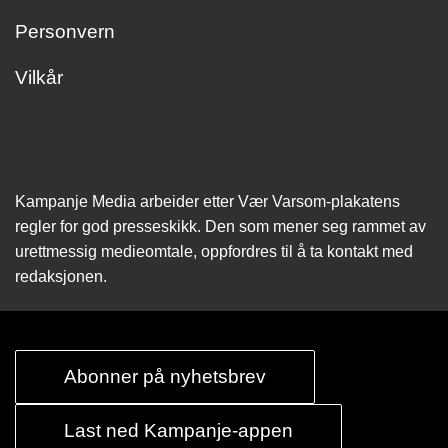
Personvern
Vilkår
Kampanje Media arbeider etter Vær Varsom-plakatens
regler for god presseskikk. Den som mener seg rammet av
urettmessig medie­omtale, oppfordres til å ta kontakt med
redaksjonen.
Abonner på nyhetsbrev
Last ned Kampanje-appen