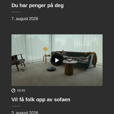
Du har penger på deg
7. august 2026
00:45
Vil få folk opp av sofaen
3. august 2026