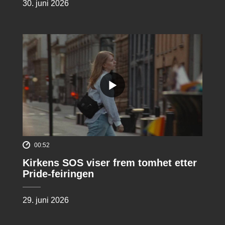
30. juni 2026
00:52
Kirkens SOS viser frem tomhet etter
Pride-feiringen
29. juni 2026