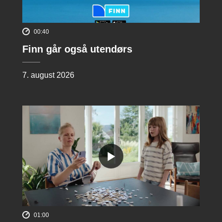
00:40
Finn går også utendørs
7. august 2026
01:00