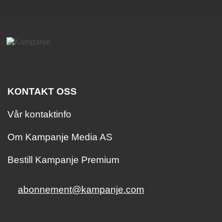
KONTAKT OSS
Vår kontaktinfo
Om Kampanje Media AS
Bestill Kampanje Premium
abonnement@kampanje.com