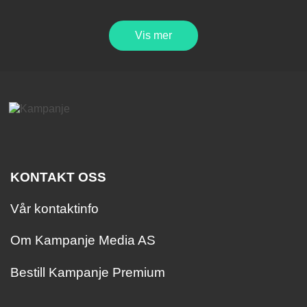
Vis mer
KONTAKT OSS
Vår kontaktinfo
Om Kampanje Media AS
Bestill Kampanje Premium