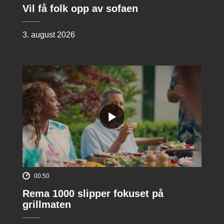
Vil få folk opp av sofaen
3. august 2026
00:50
Rema 1000 slipper fokuset på
grillmaten