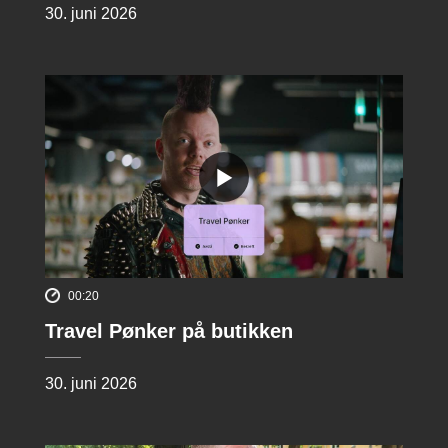
30. juni 2026
00:20
Travel Pønker på butikken
30. juni 2026