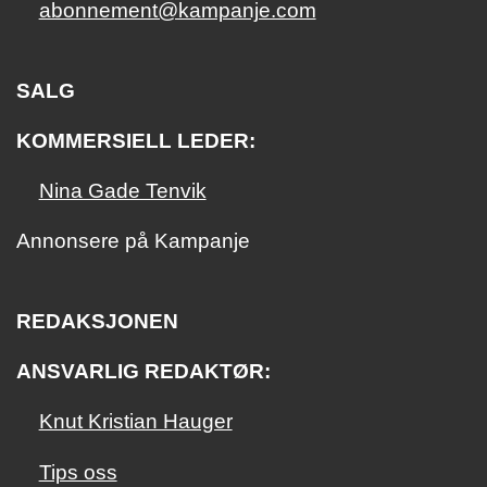
abonnement@kampanje.com
SALG
KOMMERSIELL LEDER:
Nina Gade Tenvik
Annonsere på Kampanje
REDAKSJONEN
ANSVARLIG REDAKTØR:
Knut Kristian Hauger
Tips oss