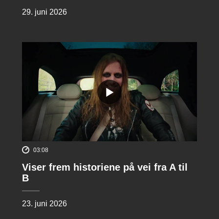
29. juni 2026
03:08
Viser frem historiene på vei fra A til
B
23. juni 2026