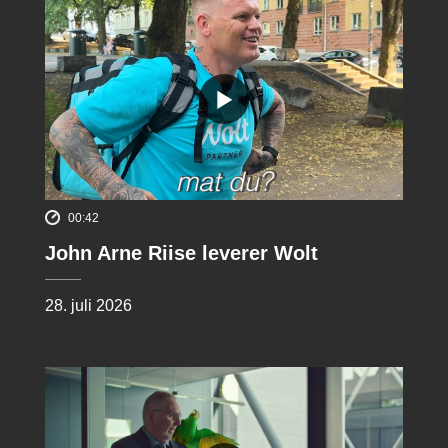
00:42
John Arne Riise leverer Wolt
28. juli 2026