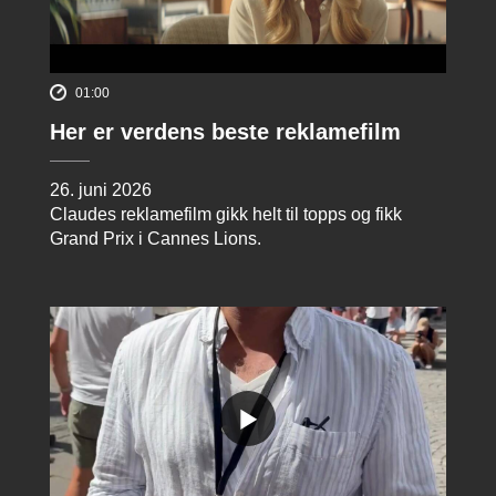
01:00
Her er verdens beste reklamefilm
26. juni 2026
Claudes reklamefilm gikk helt til topps og fikk
Grand Prix i Cannes Lions.