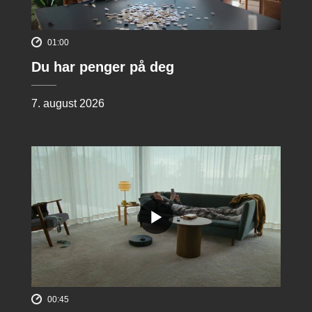
01:00
Du har penger på deg
7. august 2026
00:45