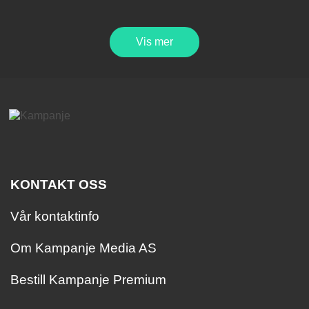
Vis mer
KONTAKT OSS
Vår kontaktinfo
Om Kampanje Media AS
Bestill Kampanje Premium