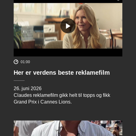
01:00
Her er verdens beste reklamefilm
26. juni 2026
Claudes reklamefilm gikk helt til topps og fikk
Grand Prix i Cannes Lions.