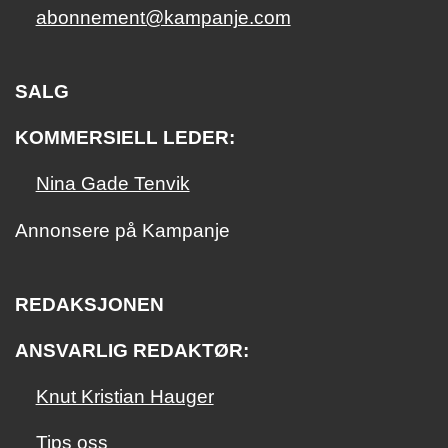
abonnement@kampanje.com
SALG
KOMMERSIELL LEDER:
Nina Gade Tenvik
Annonsere på Kampanje
REDAKSJONEN
ANSVARLIG REDAKTØR:
Knut Kristian Hauger
Tips oss