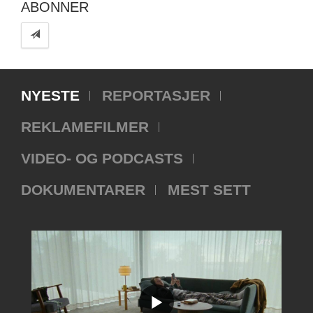
ABONNER
NYESTE
REPORTASJER
REKLAMEFILMER
VIDEO- OG PODCASTS
DOKUMENTARER
MEST SETT