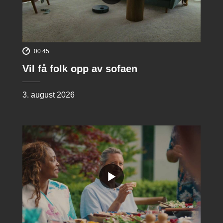
00:45
Vil få folk opp av sofaen
3. august 2026