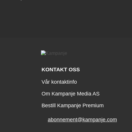
KONTAKT OSS
Vår kontaktinfo
Om Kampanje Media AS
Bestill Kampanje Premium
abonnement@kampanje.com