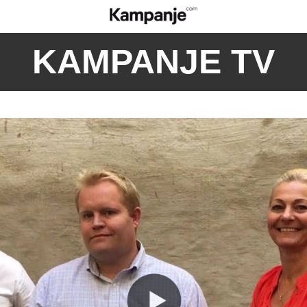
KAMPANJE TV