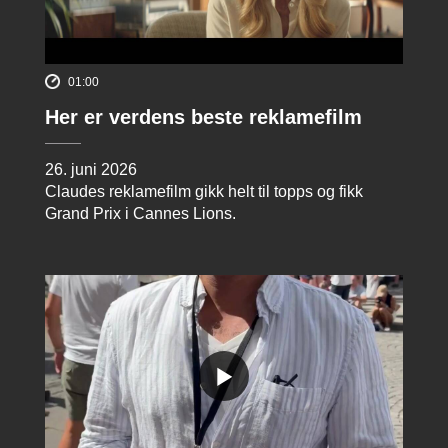
01:00
Her er verdens beste reklamefilm
26. juni 2026
Claudes reklamefilm gikk helt til topps og fikk
Grand Prix i Cannes Lions.