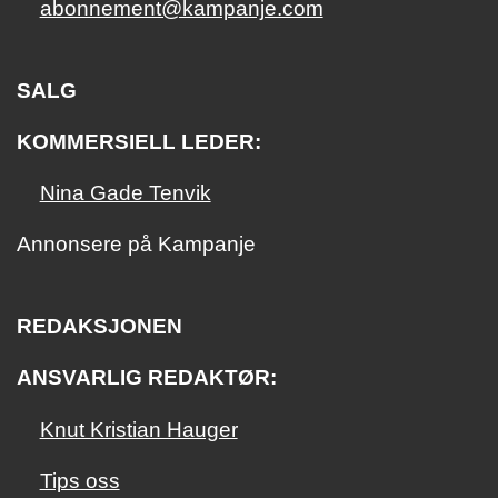
abonnement@kampanje.com
SALG
KOMMERSIELL LEDER:
Nina Gade Tenvik
Annonsere på Kampanje
REDAKSJONEN
ANSVARLIG REDAKTØR:
Knut Kristian Hauger
Tips oss