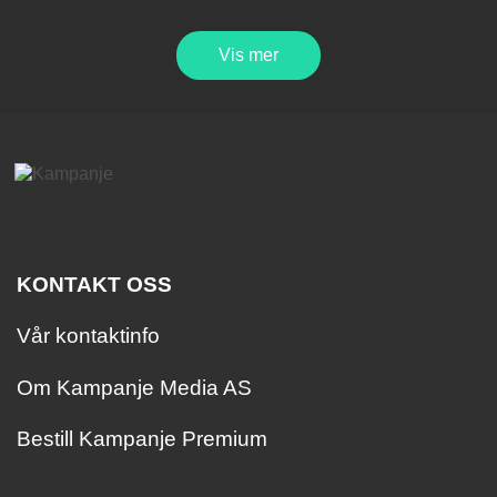
Vis mer
KONTAKT OSS
Vår kontaktinfo
Om Kampanje Media AS
Bestill Kampanje Premium