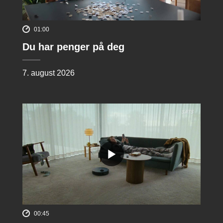
01:00
Du har penger på deg
7. august 2026
00:45