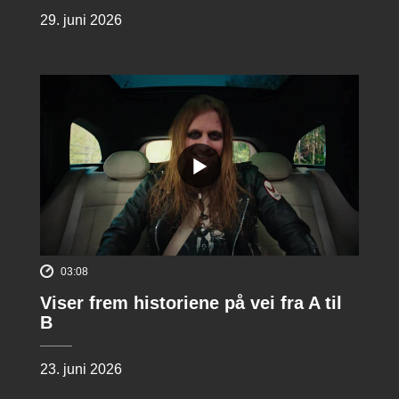
29. juni 2026
03:08
Viser frem historiene på vei fra A til
B
23. juni 2026