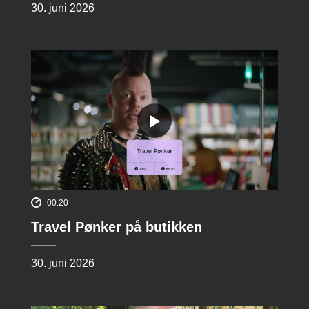
30. juni 2026
00:20
Travel Pønker på butikken
30. juni 2026