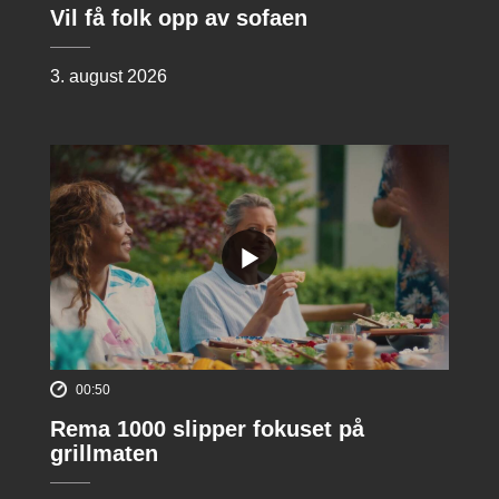
Vil få folk opp av sofaen
3. august 2026
00:50
Rema 1000 slipper fokuset på
grillmaten