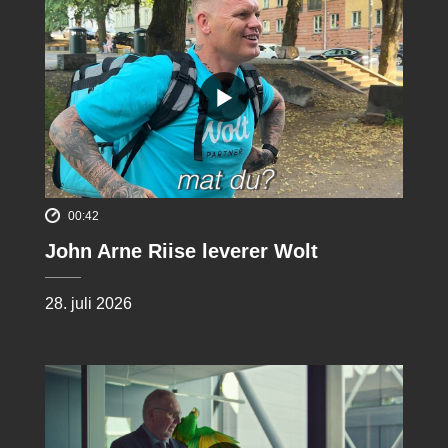
00:42
John Arne Riise leverer Wolt
28. juli 2026