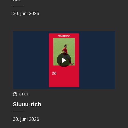
30. juni 2026
01:01
Siuuu-rich
30. juni 2026