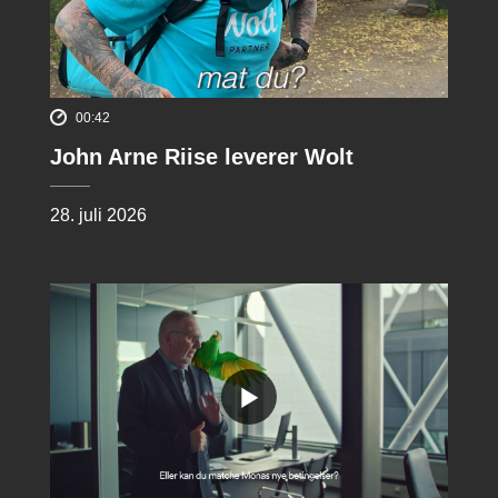
00:42
John Arne Riise leverer Wolt
28. juli 2026