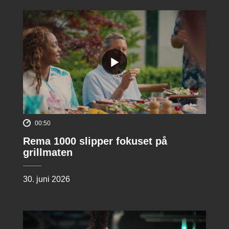
00:50
Rema 1000 slipper fokuset på
grillmaten
30. juni 2026