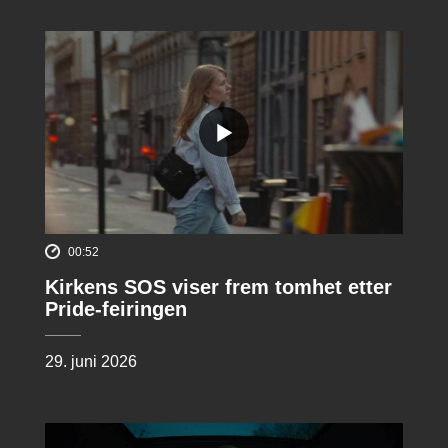
00:52
Kirkens SOS viser frem tomhet etter
Pride-feiringen
29. juni 2026