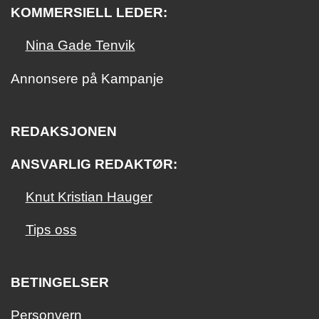
KOMMERSIELL LEDER:
Nina Gade Tenvik
Annonsere på Kampanje
REDAKSJONEN
ANSVARLIG REDAKTØR:
Knut Kristian Hauger
Tips oss
BETINGELSER
Personvern