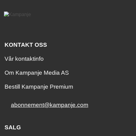
KONTAKT OSS
Vår kontaktinfo
Om Kampanje Media AS
Bestill Kampanje Premium
abonnement@kampanje.com
SALG