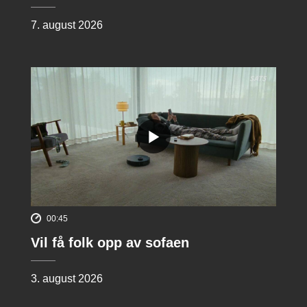
7. august 2026
00:45
Vil få folk opp av sofaen
3. august 2026