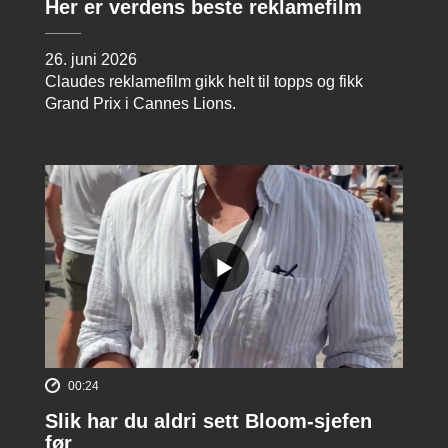
Her er verdens beste reklamefilm
26. juni 2026
Claudes reklamefilm gikk helt til topps og fikk
Grand Prix i Cannes Lions.
00:24
Slik har du aldri sett Bloom-sjefen
før