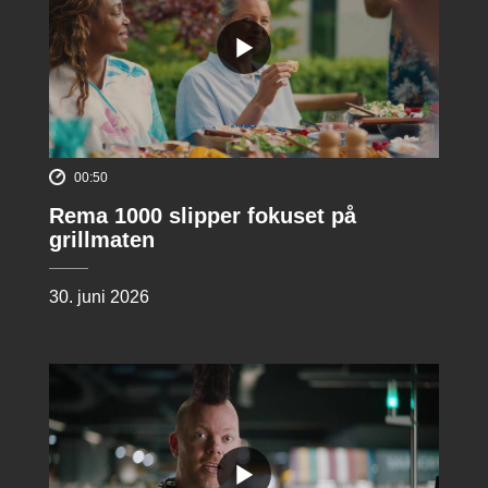
00:50
Rema 1000 slipper fokuset på
grillmaten
30. juni 2026