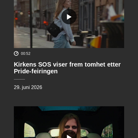
00:52
Kirkens SOS viser frem tomhet etter
Pride-feiringen
29. juni 2026