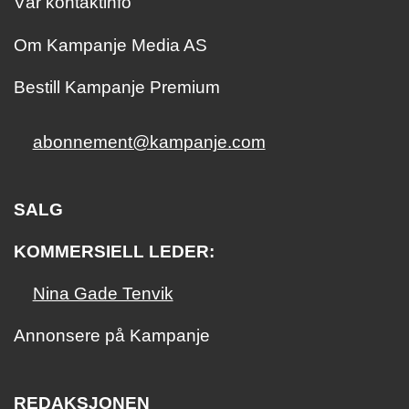
Vår kontaktinfo
Om Kampanje Media AS
Bestill Kampanje Premium
abonnement@kampanje.com
SALG
KOMMERSIELL LEDER:
Nina Gade Tenvik
Annonsere på Kampanje
REDAKSJONEN