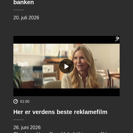
banken
20. juli 2026
01:00
Her er verdens beste reklamefilm
26. juni 2026