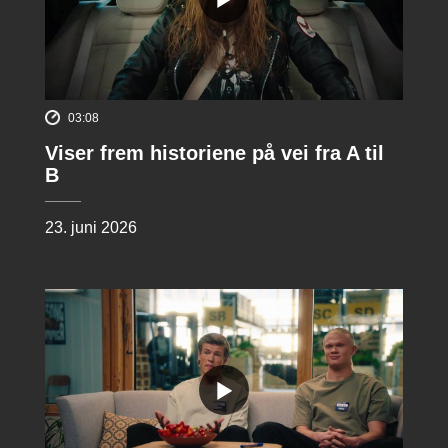
03:08
Viser frem historiene på vei fra A til
B
23. juni 2026