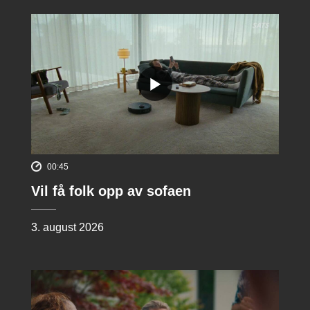
00:45
Vil få folk opp av sofaen
3. august 2026