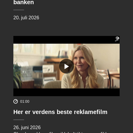
banken
20. juli 2026
01:00
Her er verdens beste reklamefilm
26. juni 2026