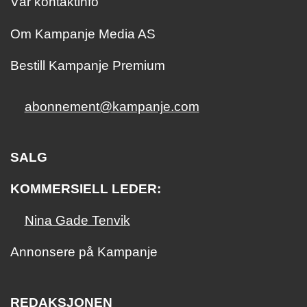
Vår kontaktinfo
Om Kampanje Media AS
Bestill Kampanje Premium
abonnement@kampanje.com
SALG
KOMMERSIELL LEDER:
Nina Gade Tenvik
Annonsere på Kampanje
REDAKSJONEN