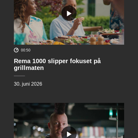
00:50
Rema 1000 slipper fokuset på
grillmaten
30. juni 2026