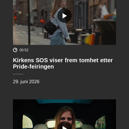
00:52
Kirkens SOS viser frem tomhet etter
Pride-feiringen
29. juni 2026