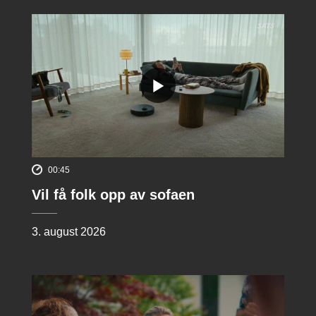
00:45
Vil få folk opp av sofaen
3. august 2026