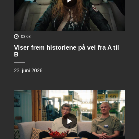
03:08
Viser frem historiene på vei fra A til
B
23. juni 2026