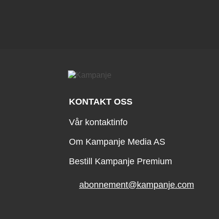
KONTAKT OSS
Vår kontaktinfo
Om Kampanje Media AS
Bestill Kampanje Premium
abonnement@kampanje.com