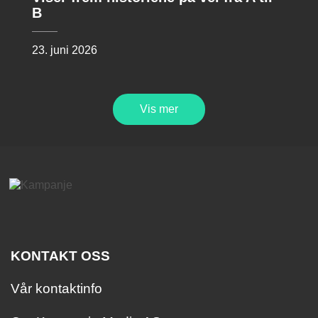
B
23. juni 2026
Vis mer
KONTAKT OSS
Vår kontaktinfo