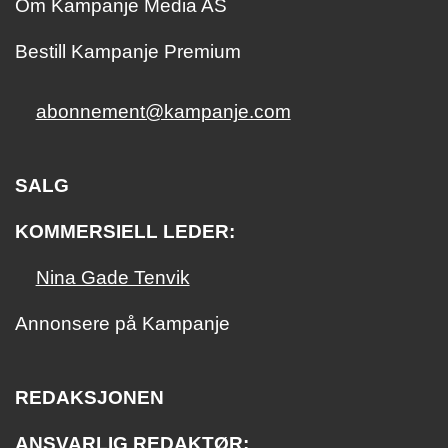
Om Kampanje Media AS
Bestill Kampanje Premium
abonnement@kampanje.com
SALG
KOMMERSIELL LEDER:
Nina Gade Tenvik
Annonsere på Kampanje
REDAKSJONEN
ANSVARLIG REDAKTØR: