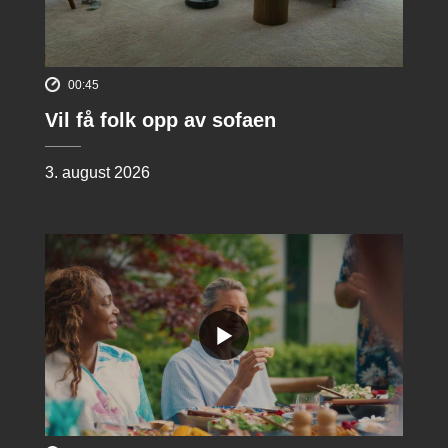
00:45
Vil få folk opp av sofaen
3. august 2026