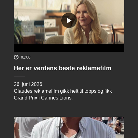
01:00
Her er verdens beste reklamefilm
26. juni 2026
Claudes reklamefilm gikk helt til topps og fikk
Grand Prix i Cannes Lions.