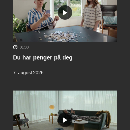
01:00
Du har penger på deg
7. august 2026