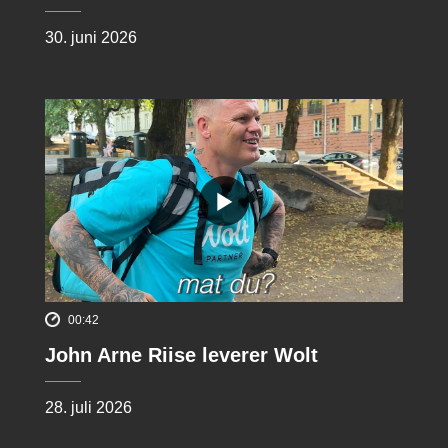
30. juni 2026
00:42
John Arne Riise leverer Wolt
28. juli 2026