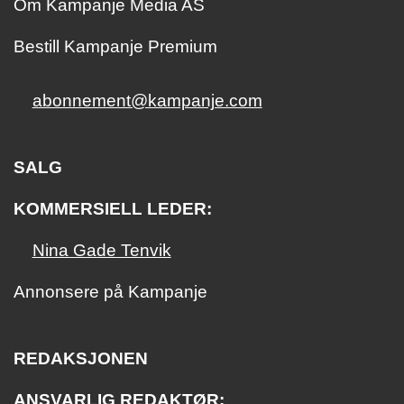
Om Kampanje Media AS
Bestill Kampanje Premium
abonnement@kampanje.com
SALG
KOMMERSIELL LEDER:
Nina Gade Tenvik
Annonsere på Kampanje
REDAKSJONEN
ANSVARLIG REDAKTØR: