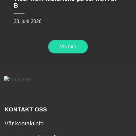
B
23. juni 2026
Vis mer
KONTAKT OSS
Vår kontaktinfo