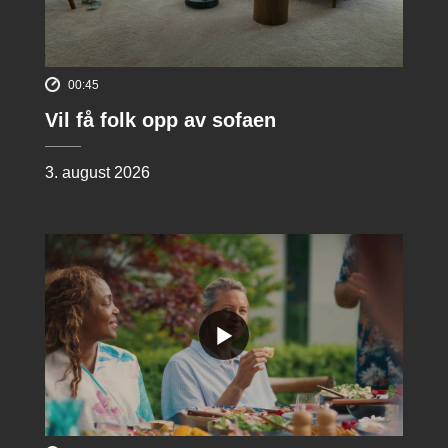
00:45
Vil få folk opp av sofaen
3. august 2026