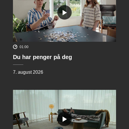
01:00
Du har penger på deg
7. august 2026