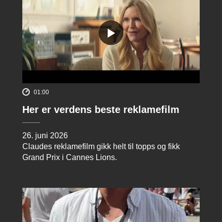
01:00
Her er verdens beste reklamefilm
26. juni 2026
Claudes reklamefilm gikk helt til topps og fikk
Grand Prix i Cannes Lions.