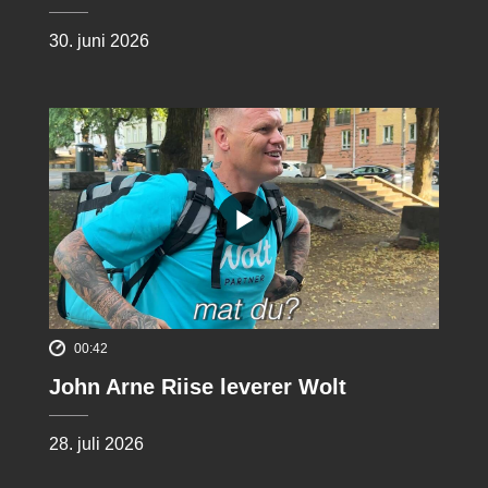
30. juni 2026
00:42
John Arne Riise leverer Wolt
28. juli 2026