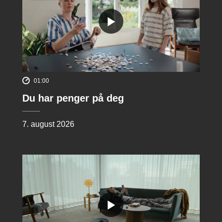
01:00
Du har penger på deg
7. august 2026