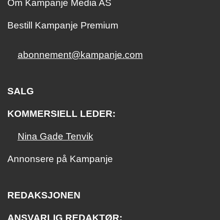
Om Kampanje Media AS
Bestill Kampanje Premium
abonnement@kampanje.com
SALG
KOMMERSIELL LEDER:
Nina Gade Tenvik
Annonsere på Kampanje
REDAKSJONEN
ANSVARLIG REDAKTØR: