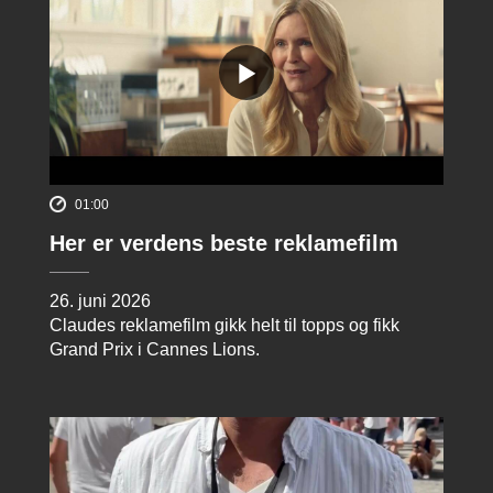
01:00
Her er verdens beste reklamefilm
26. juni 2026
Claudes reklamefilm gikk helt til topps og fikk
Grand Prix i Cannes Lions.