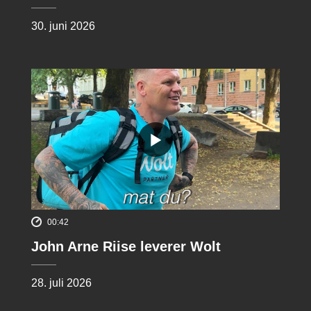
30. juni 2026
00:42
John Arne Riise leverer Wolt
28. juli 2026