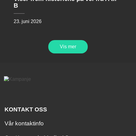
B
23. juni 2026
Vis mer
KONTAKT OSS
Vår kontaktinfo