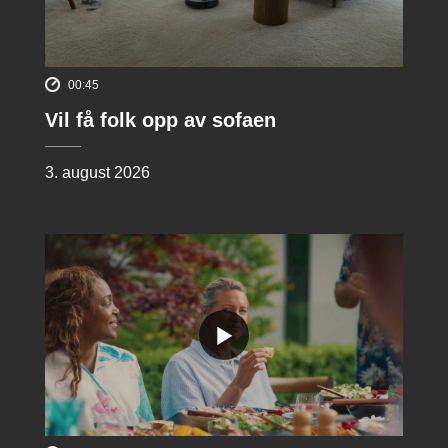
00:45
Vil få folk opp av sofaen
3. august 2026