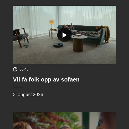
00:45
Vil få folk opp av sofaen
3. august 2026