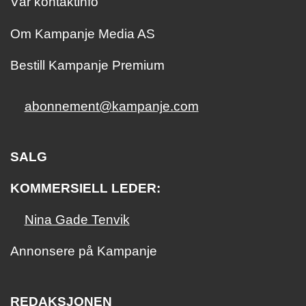
Vår kontaktinfo
Om Kampanje Media AS
Bestill Kampanje Premium
abonnement@kampanje.com
SALG
KOMMERSIELL LEDER:
Nina Gade Tenvik
Annonsere på Kampanje
REDAKSJONEN