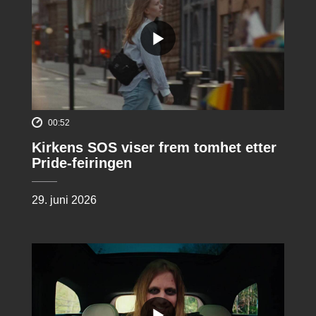
00:52
Kirkens SOS viser frem tomhet etter
Pride-feiringen
29. juni 2026