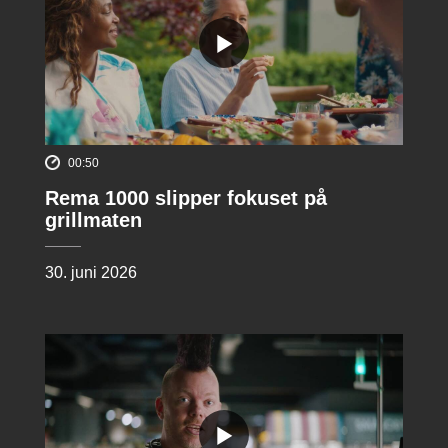
00:50
Rema 1000 slipper fokuset på
grillmaten
30. juni 2026