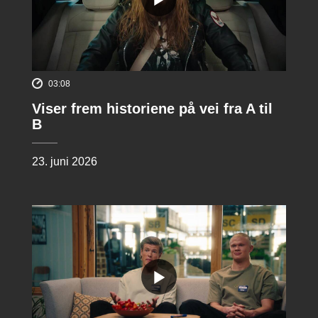
03:08
Viser frem historiene på vei fra A til
B
23. juni 2026