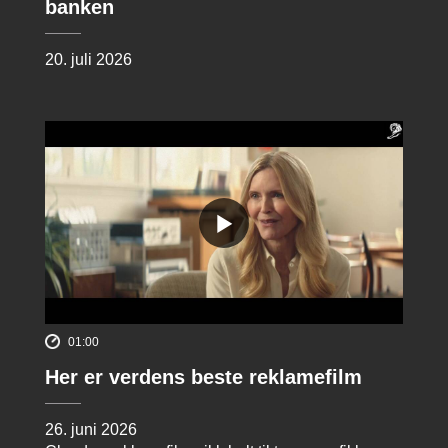
banken
20. juli 2026
01:00
Her er verdens beste reklamefilm
26. juni 2026