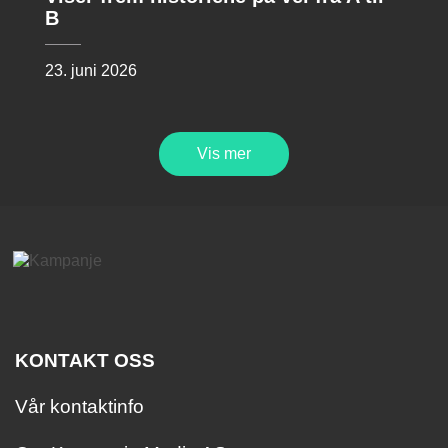
B
23. juni 2026
Vis mer
KONTAKT OSS
Vår kontaktinfo