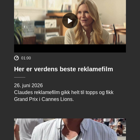
01:00
Her er verdens beste reklamefilm
26. juni 2026
Claudes reklamefilm gikk helt til topps og fikk
Grand Prix i Cannes Lions.