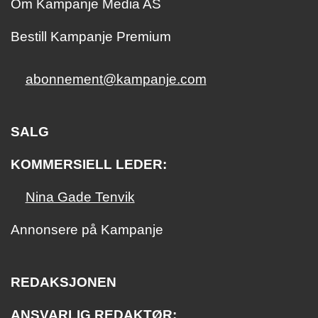
Om Kampanje Media AS
Bestill Kampanje Premium
abonnement@kampanje.com
SALG
KOMMERSIELL LEDER:
Nina Gade Tenvik
Annonsere på Kampanje
REDAKSJONEN
ANSVARLIG REDAKTØR: