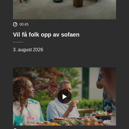
00:45
Vil få folk opp av sofaen
3. august 2026