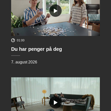
01:00
Du har penger på deg
7. august 2026