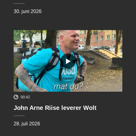
30. juni 2026
00:42
John Arne Riise leverer Wolt
28. juli 2026