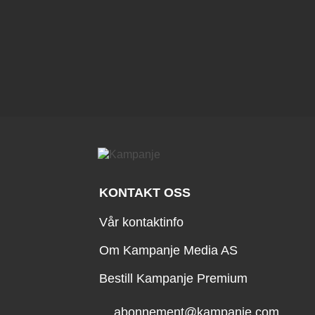
KONTAKT OSS
Vår kontaktinfo
Om Kampanje Media AS
Bestill Kampanje Premium
abonnement@kampanje.com