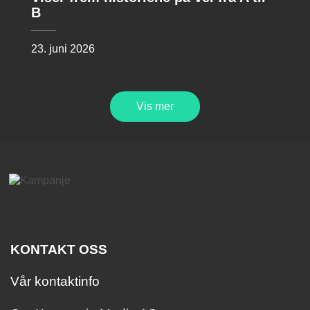
B
23. juni 2026
Vis mer
KONTAKT OSS
Vår kontaktinfo