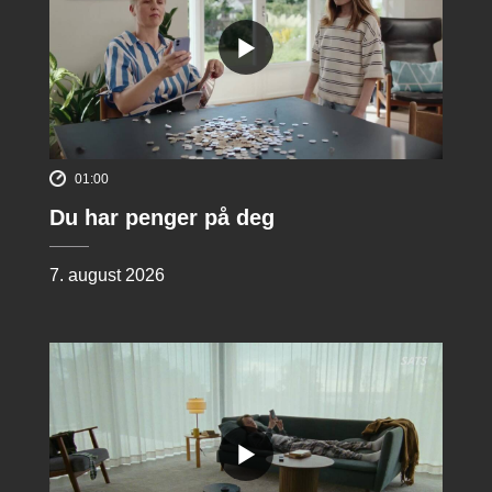
01:00
Du har penger på deg
7. august 2026