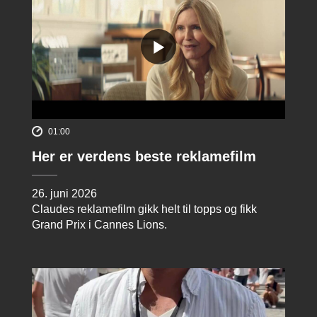
01:00
Her er verdens beste reklamefilm
26. juni 2026
Claudes reklamefilm gikk helt til topps og fikk
Grand Prix i Cannes Lions.