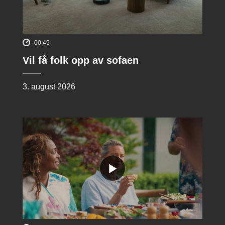
00:45
Vil få folk opp av sofaen
3. august 2026