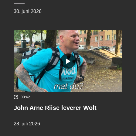
30. juni 2026
00:42
John Arne Riise leverer Wolt
28. juli 2026