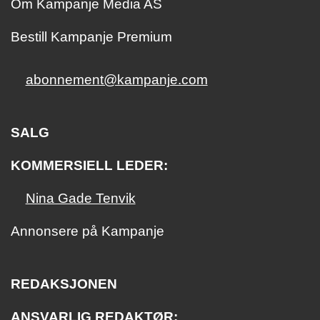
Om Kampanje Media AS
Bestill Kampanje Premium
abonnement@kampanje.com
SALG
KOMMERSIELL LEDER:
Nina Gade Tenvik
Annonsere på Kampanje
REDAKSJONEN
ANSVARLIG REDAKTØR: