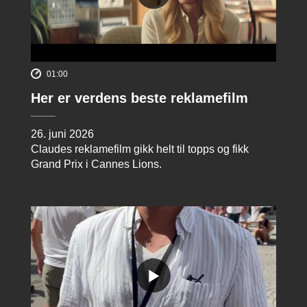
01:00
Her er verdens beste reklamefilm
26. juni 2026
Claudes reklamefilm gikk helt til topps og fikk
Grand Prix i Cannes Lions.