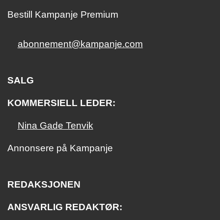
Bestill Kampanje Premium
abonnement@kampanje.com
SALG
KOMMERSIELL LEDER:
Nina Gade Tenvik
Annonsere på Kampanje
REDAKSJONEN
ANSVARLIG REDAKTØR: