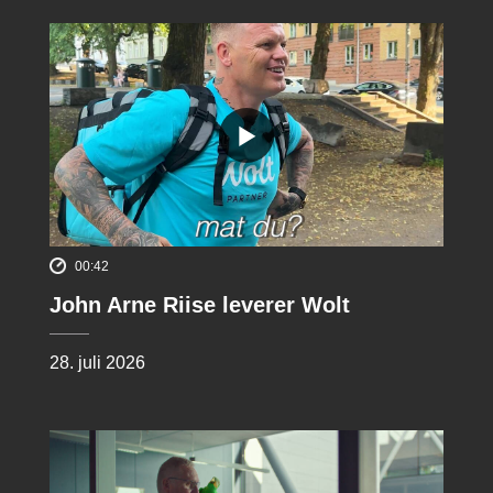
00:42
John Arne Riise leverer Wolt
28. juli 2026