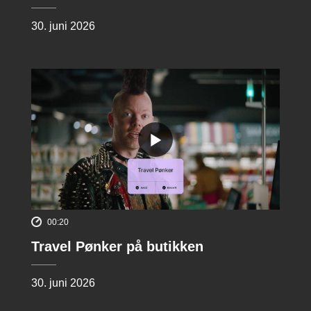
30. juni 2026
00:20
Travel Pønker på butikken
30. juni 2026