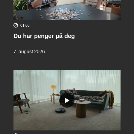
01:00
Du har penger på deg
7. august 2026