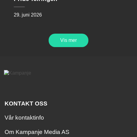
29. juni 2026
Vis mer
KONTAKT OSS
Vår kontaktinfo
Om Kampanje Media AS