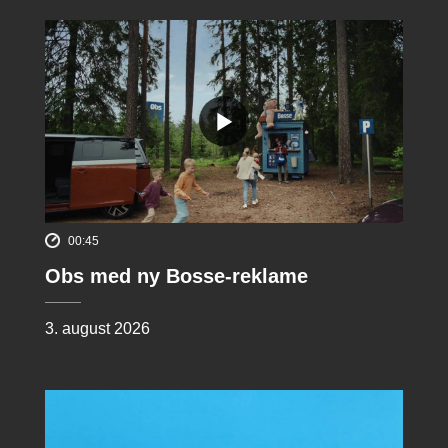
00:45
Obs med ny Bosse-reklame
3. august 2026