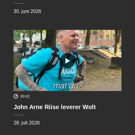
30. juni 2026
00:42
John Arne Riise leverer Wolt
28. juli 2026