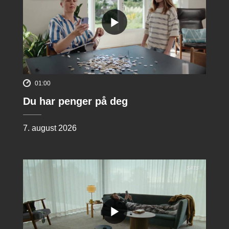
01:00
Du har penger på deg
7. august 2026