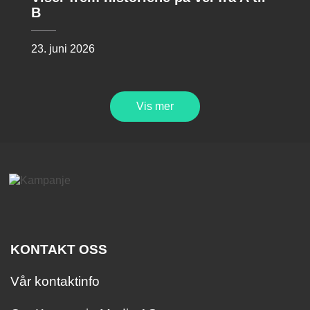
B
23. juni 2026
Vis mer
KONTAKT OSS
Vår kontaktinfo