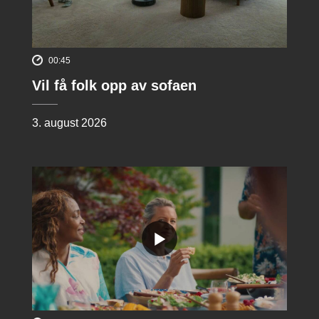
00:45
Vil få folk opp av sofaen
3. august 2026