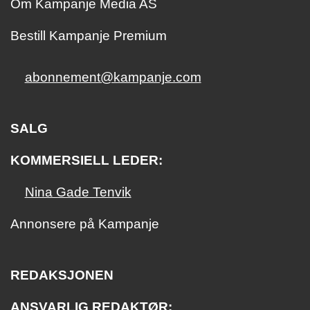
Om Kampanje Media AS
Bestill Kampanje Premium
abonnement@kampanje.com
SALG
KOMMERSIELL LEDER:
Nina Gade Tenvik
Annonsere på Kampanje
REDAKSJONEN
ANSVARLIG REDAKTØR: