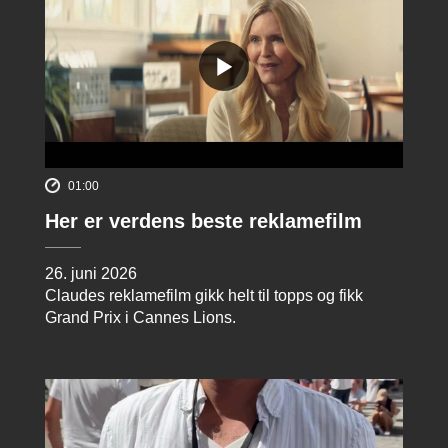
01:00
Her er verdens beste reklamefilm
26. juni 2026
Claudes reklamefilm gikk helt til topps og fikk
Grand Prix i Cannes Lions.