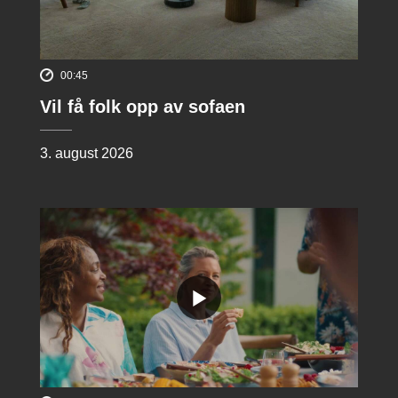
00:45
Vil få folk opp av sofaen
3. august 2026