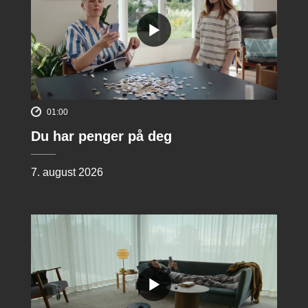
01:00
Du har penger på deg
7. august 2026