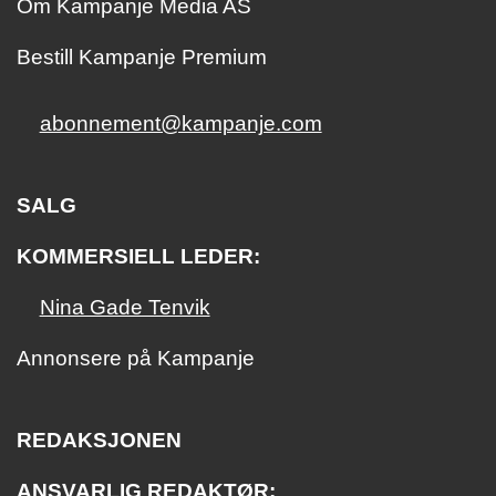
Om Kampanje Media AS
Bestill Kampanje Premium
abonnement@kampanje.com
SALG
KOMMERSIELL LEDER:
Nina Gade Tenvik
Annonsere på Kampanje
REDAKSJONEN
ANSVARLIG REDAKTØR: