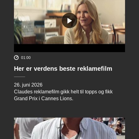
01:00
Her er verdens beste reklamefilm
26. juni 2026
Claudes reklamefilm gikk helt til topps og fikk
Grand Prix i Cannes Lions.