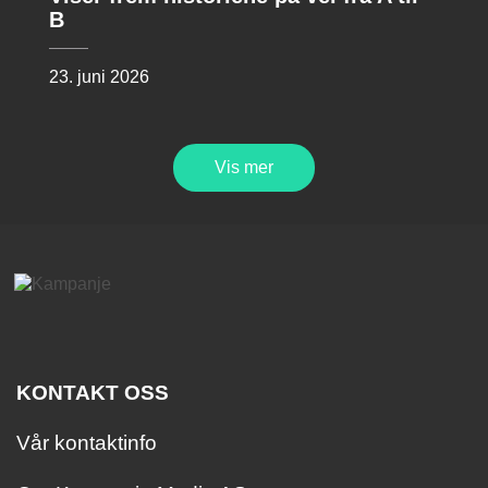
B
23. juni 2026
Vis mer
KONTAKT OSS
Vår kontaktinfo