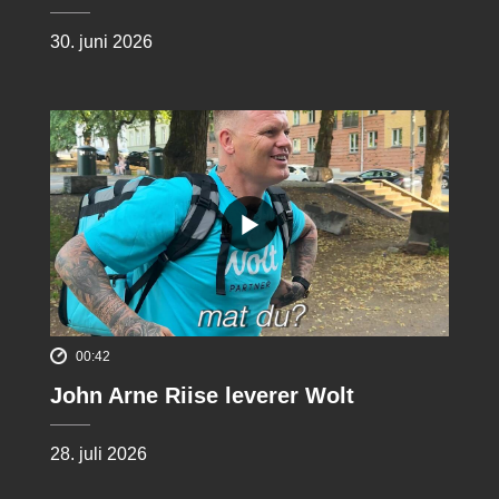
30. juni 2026
00:42
John Arne Riise leverer Wolt
28. juli 2026