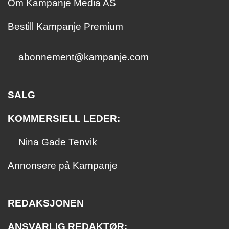
Om Kampanje Media AS
Bestill Kampanje Premium
abonnement@kampanje.com
SALG
KOMMERSIELL LEDER:
Nina Gade Tenvik
Annonsere på Kampanje
REDAKSJONEN
ANSVARLIG REDAKTØR: