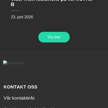
B
23. juni 2026
Vis mer
KONTAKT OSS
Vår kontaktinfo