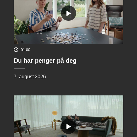
01:00
Du har penger på deg
7. august 2026