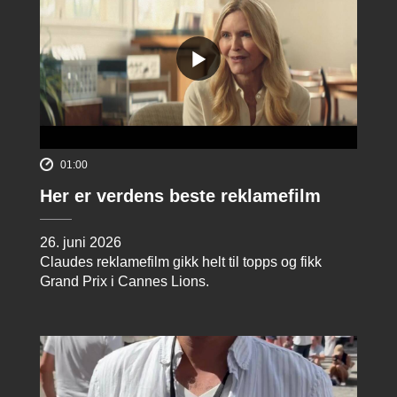
01:00
Her er verdens beste reklamefilm
26. juni 2026
Claudes reklamefilm gikk helt til topps og fikk
Grand Prix i Cannes Lions.