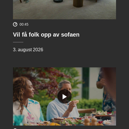
00:45
Vil få folk opp av sofaen
3. august 2026