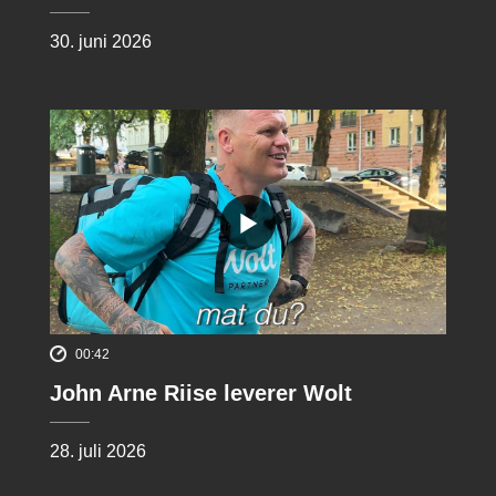
30. juni 2026
00:42
John Arne Riise leverer Wolt
28. juli 2026