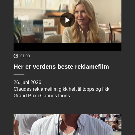
01:00
Her er verdens beste reklamefilm
26. juni 2026
Claudes reklamefilm gikk helt til topps og fikk
Grand Prix i Cannes Lions.