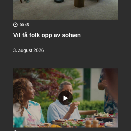
00:45
Vil få folk opp av sofaen
3. august 2026