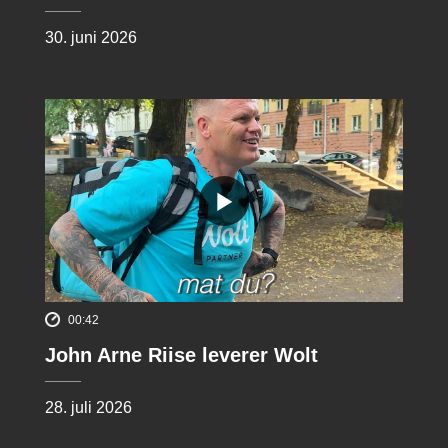
30. juni 2026
00:42
John Arne Riise leverer Wolt
28. juli 2026