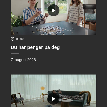
01:00
Du har penger på deg
7. august 2026