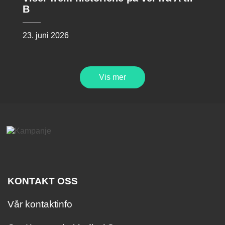
B
23. juni 2026
Vis mer
KONTAKT OSS
Vår kontaktinfo