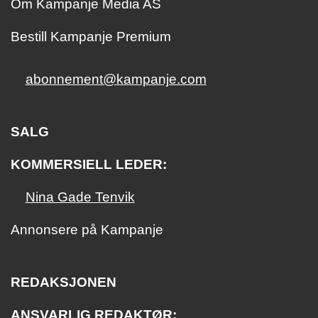
Om Kampanje Media AS
Bestill Kampanje Premium
abonnement@kampanje.com
SALG
KOMMERSIELL LEDER:
Nina Gade Tenvik
Annonsere på Kampanje
REDAKSJONEN
ANSVARLIG REDAKTØR: