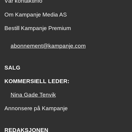
Vår kontaktinfo
Om Kampanje Media AS
Bestill Kampanje Premium
abonnement@kampanje.com
SALG
KOMMERSIELL LEDER:
Nina Gade Tenvik
Annonsere på Kampanje
REDAKSJONEN