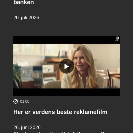
banken
20. juli 2026
01:00
Her er verdens beste reklamefilm
26. juni 2026