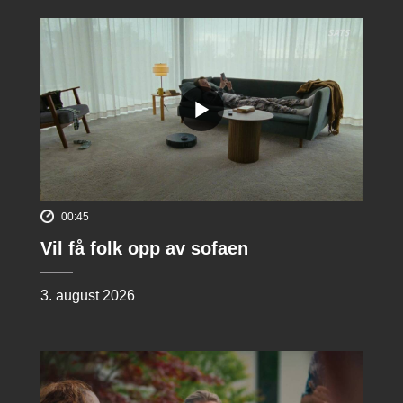
00:45
Vil få folk opp av sofaen
3. august 2026