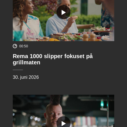
00:50
Rema 1000 slipper fokuset på
grillmaten
30. juni 2026