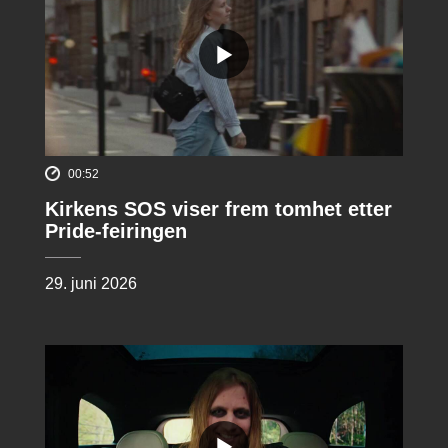
00:52
Kirkens SOS viser frem tomhet etter
Pride-feiringen
29. juni 2026