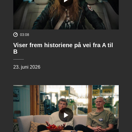
03:08
Viser frem historiene på vei fra A til
B
23. juni 2026