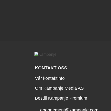
KONTAKT OSS
Vår kontaktinfo
Om Kampanje Media AS
Bestill Kampanje Premium
abonnement@kampanje.com