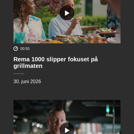
00:50
Rema 1000 slipper fokuset på
grillmaten
30. juni 2026