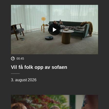
00:45
Vil få folk opp av sofaen
3. august 2026