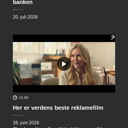
banken
20. juli 2026
01:00
Her er verdens beste reklamefilm
26. juni 2026