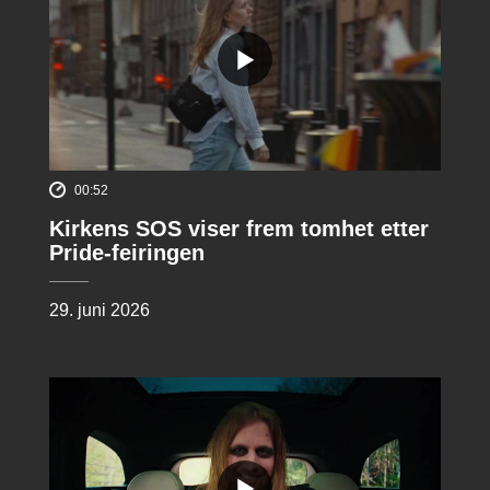
00:52
Kirkens SOS viser frem tomhet etter
Pride-feiringen
29. juni 2026