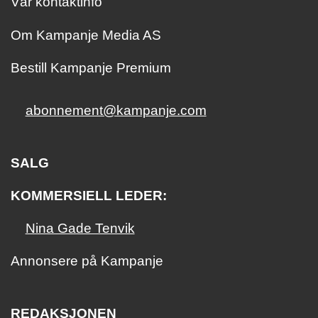
Vår kontaktinfo
Om Kampanje Media AS
Bestill Kampanje Premium
abonnement@kampanje.com
SALG
KOMMERSIELL LEDER:
Nina Gade Tenvik
Annonsere på Kampanje
REDAKSJONEN