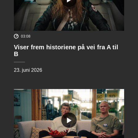
03:08
Viser frem historiene på vei fra A til
B
23. juni 2026