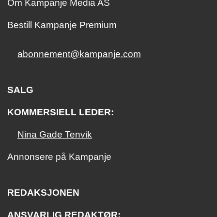
Om Kampanje Media AS
Bestill Kampanje Premium
abonnement@kampanje.com
SALG
KOMMERSIELL LEDER:
Nina Gade Tenvik
Annonsere på Kampanje
REDAKSJONEN
ANSVARLIG REDAKTØR: