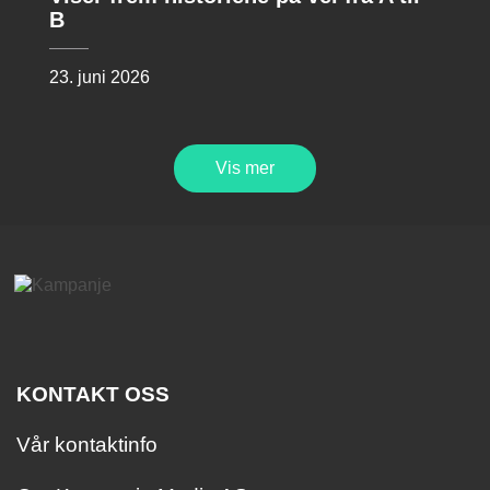
B
23. juni 2026
Vis mer
KONTAKT OSS
Vår kontaktinfo