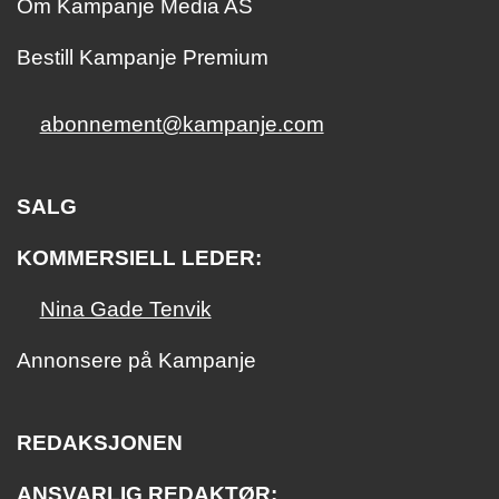
Om Kampanje Media AS
Bestill Kampanje Premium
abonnement@kampanje.com
SALG
KOMMERSIELL LEDER:
Nina Gade Tenvik
Annonsere på Kampanje
REDAKSJONEN
ANSVARLIG REDAKTØR: