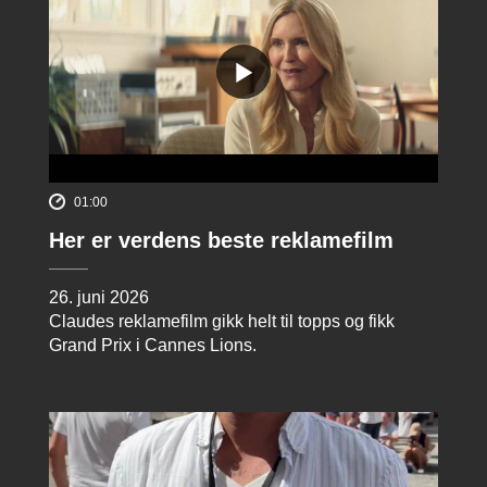
01:00
Her er verdens beste reklamefilm
26. juni 2026
Claudes reklamefilm gikk helt til topps og fikk
Grand Prix i Cannes Lions.