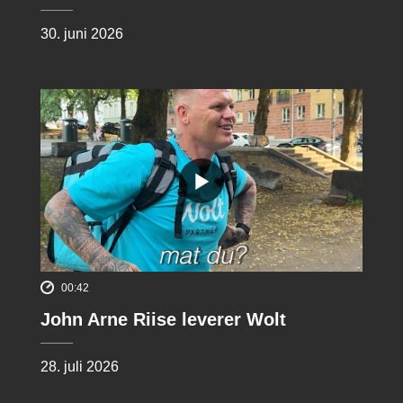
30. juni 2026
00:42
John Arne Riise leverer Wolt
28. juli 2026