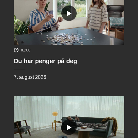
01:00
Du har penger på deg
7. august 2026