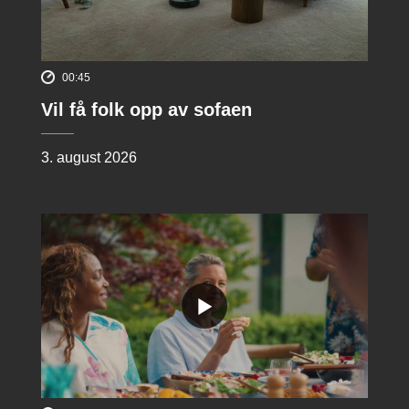
00:45
Vil få folk opp av sofaen
3. august 2026