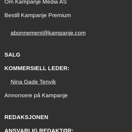
Om Kampanje Media AS
Bestill Kampanje Premium
abonnement@kampanje.com
SALG
KOMMERSIELL LEDER:
Nina Gade Tenvik
Annonsere på Kampanje
REDAKSJONEN
ANSVARLIG REDAKTØR: