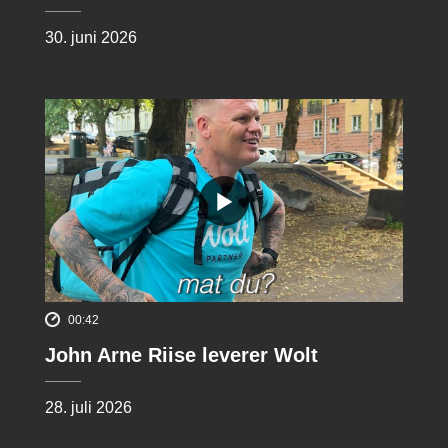
30. juni 2026
00:42
John Arne Riise leverer Wolt
28. juli 2026