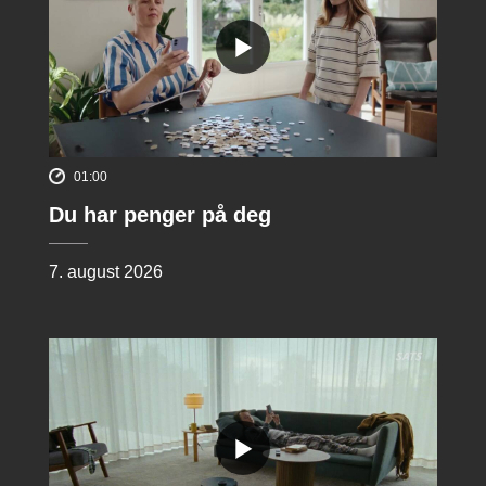
01:00
Du har penger på deg
7. august 2026