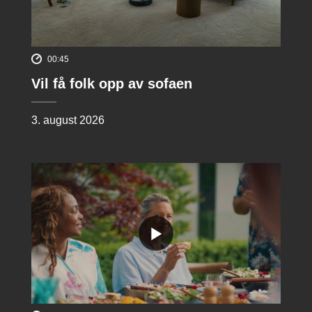
00:45
Vil få folk opp av sofaen
3. august 2026