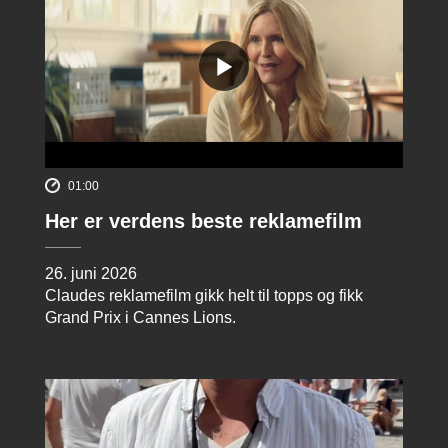
01:00
Her er verdens beste reklamefilm
26. juni 2026
Claudes reklamefilm gikk helt til topps og fikk
Grand Prix i Cannes Lions.