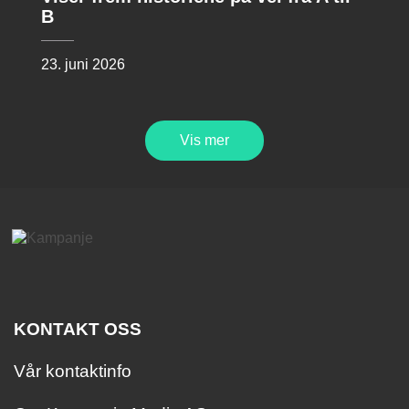
B
23. juni 2026
Vis mer
KONTAKT OSS
Vår kontaktinfo