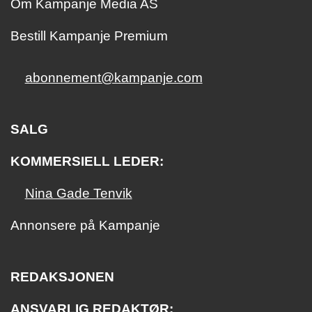
Om Kampanje Media AS
Bestill Kampanje Premium
abonnement@kampanje.com
SALG
KOMMERSIELL LEDER:
Nina Gade Tenvik
Annonsere på Kampanje
REDAKSJONEN
ANSVARLIG REDAKTØR: