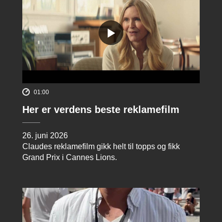
01:00
Her er verdens beste reklamefilm
26. juni 2026
Claudes reklamefilm gikk helt til topps og fikk
Grand Prix i Cannes Lions.