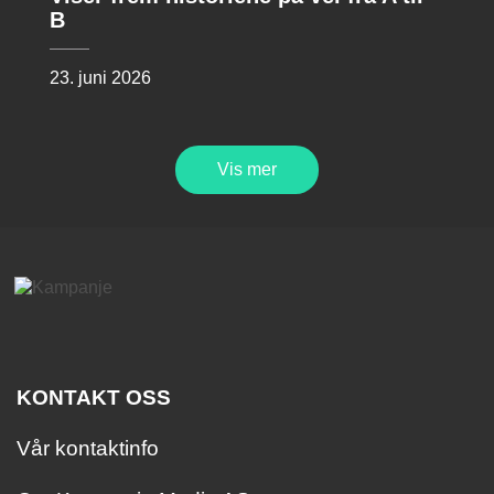
B
23. juni 2026
Vis mer
KONTAKT OSS
Vår kontaktinfo