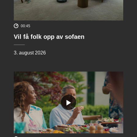
00:45
Vil få folk opp av sofaen
3. august 2026