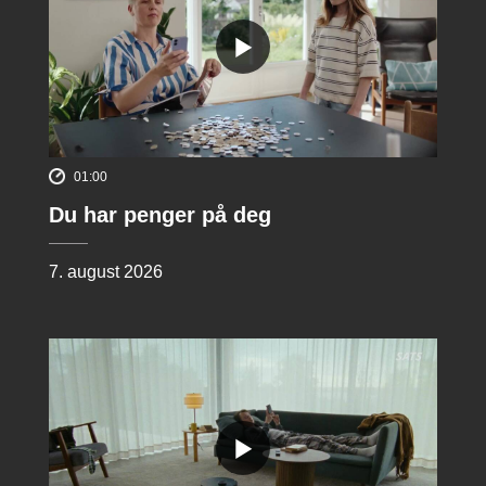
01:00
Du har penger på deg
7. august 2026