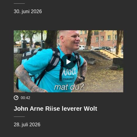
30. juni 2026
00:42
John Arne Riise leverer Wolt
28. juli 2026