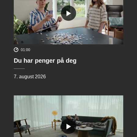
01:00
Du har penger på deg
7. august 2026