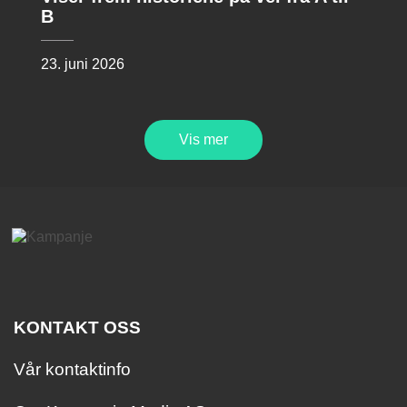
B
23. juni 2026
Vis mer
KONTAKT OSS
Vår kontaktinfo