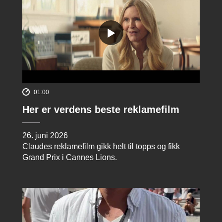
01:00
Her er verdens beste reklamefilm
26. juni 2026
Claudes reklamefilm gikk helt til topps og fikk
Grand Prix i Cannes Lions.