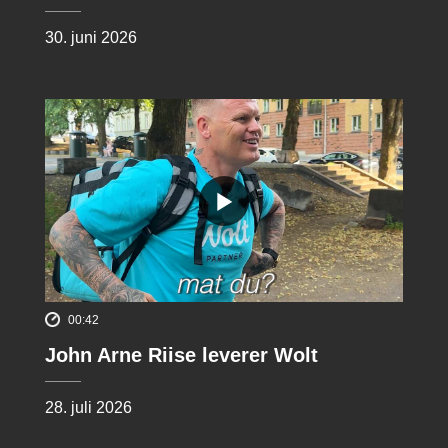
30. juni 2026
00:42
John Arne Riise leverer Wolt
28. juli 2026