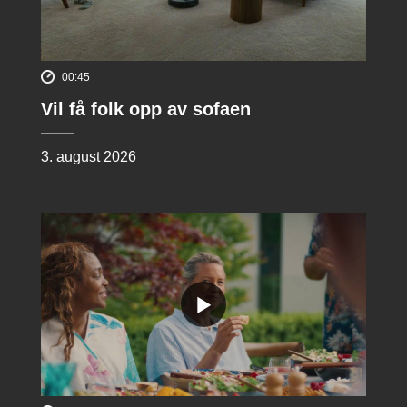
00:45
Vil få folk opp av sofaen
3. august 2026