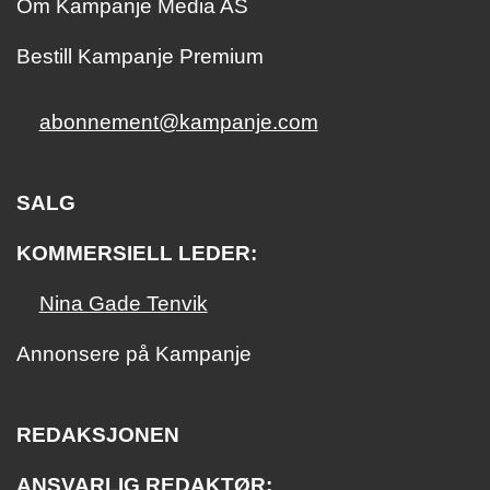
Om Kampanje Media AS
Bestill Kampanje Premium
abonnement@kampanje.com
SALG
KOMMERSIELL LEDER:
Nina Gade Tenvik
Annonsere på Kampanje
REDAKSJONEN
ANSVARLIG REDAKTØR: