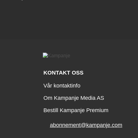
KONTAKT OSS
Vår kontaktinfo
Om Kampanje Media AS
Bestill Kampanje Premium
abonnement@kampanje.com