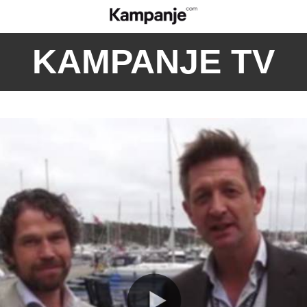
KAMPANJE TV