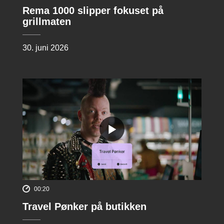
Rema 1000 slipper fokuset på
grillmaten
30. juni 2026
00:20
Travel Pønker på butikken