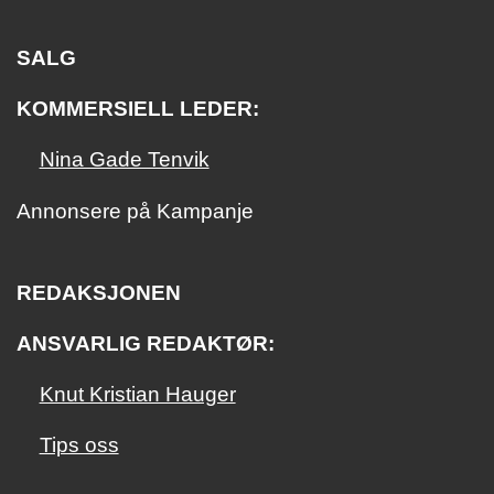
SALG
KOMMERSIELL LEDER:
Nina Gade Tenvik
Annonsere på Kampanje
REDAKSJONEN
ANSVARLIG REDAKTØR:
Knut Kristian Hauger
Tips oss