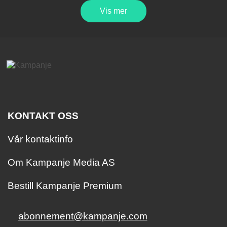
Vis mer
KONTAKT OSS
Vår kontaktinfo
Om Kampanje Media AS
Bestill Kampanje Premium
abonnement@kampanje.com