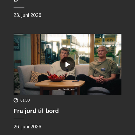
23. juni 2026
01:00
Fra jord til bord
26. juni 2026