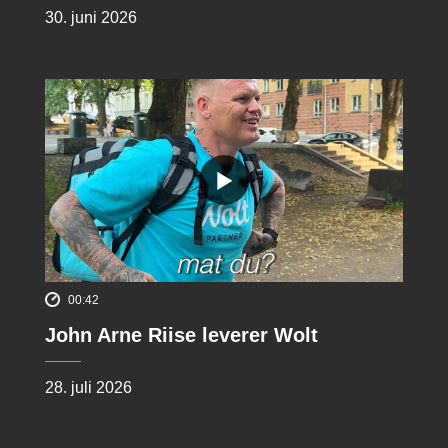
30. juni 2026
00:42
John Arne Riise leverer Wolt
28. juli 2026