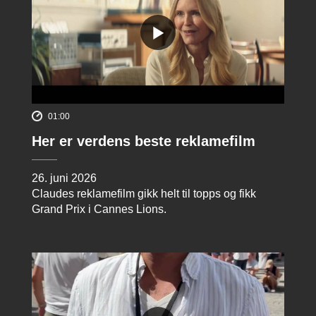
01:00
Her er verdens beste reklamefilm
26. juni 2026
Claudes reklamefilm gikk helt til topps og fikk
Grand Prix i Cannes Lions.