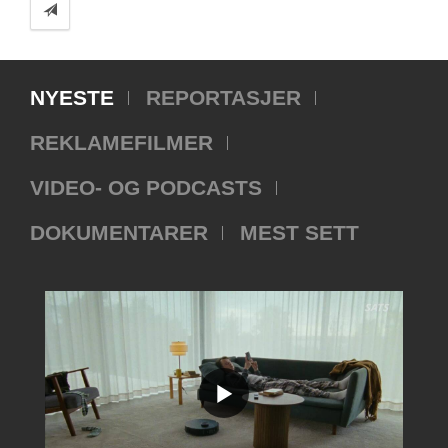
NYESTE
REPORTASJER
REKLAMEFILMER
VIDEO- OG PODCASTS
DOKUMENTARER
MEST SETT