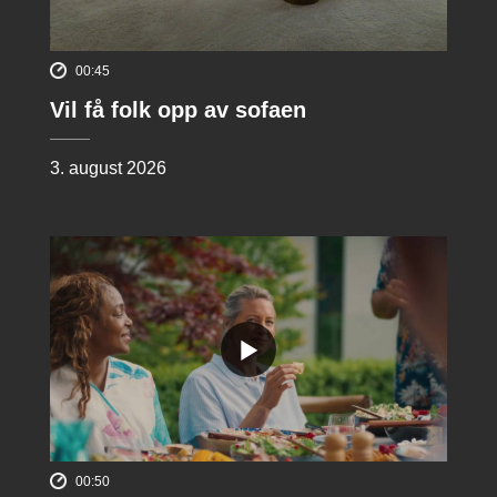
00:45
Vil få folk opp av sofaen
3. august 2026
00:50