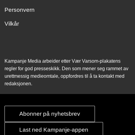
Personvern
Vilkår
Kampanje Media arbeider etter Vær Varsom-plakatens
regler for god presseskikk. Den som mener seg rammet av
urettmessig medie­omtale, oppfordres til å ta kontakt med
redaksjonen.
Abonner på nyhetsbrev
Last ned Kampanje-appen