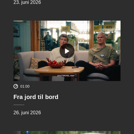
23. juni 2026
01:00
Fra jord til bord
26. juni 2026