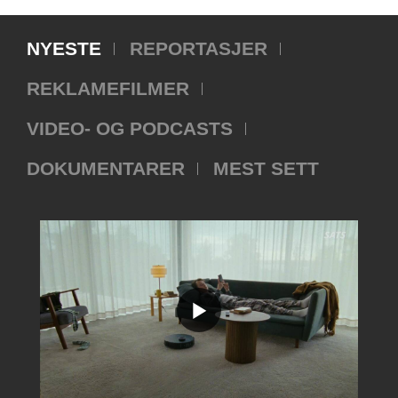
NYESTE
REPORTASJER
REKLAMEFILMER
VIDEO- OG PODCASTS
DOKUMENTARER
MEST SETT