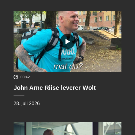
00:42
John Arne Riise leverer Wolt
28. juli 2026