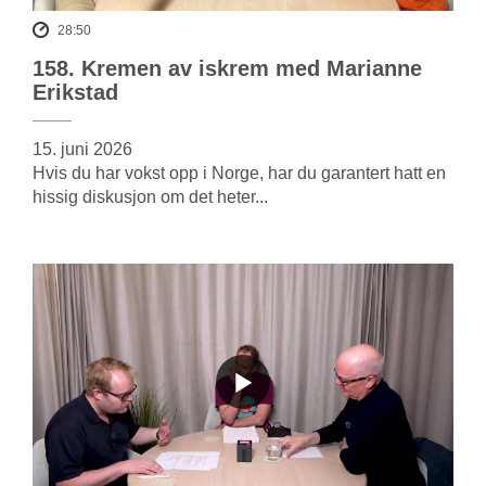
28:50
158. Kremen av iskrem med Marianne
Erikstad
15. juni 2026
Hvis du har vokst opp i Norge, har du garantert hatt en
hissig diskusjon om det heter...