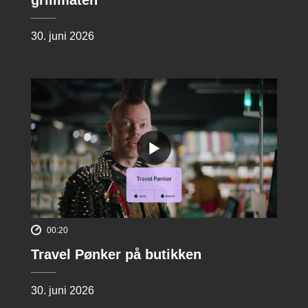
30. juni 2026
00:20
Travel Pønker på butikken
30. juni 2026