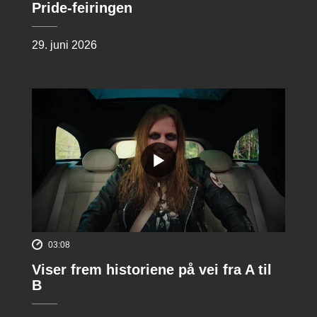
Pride-feiringen
29. juni 2026
03:08
Viser frem historiene på vei fra A til
B