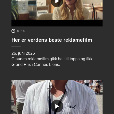
01:00
Her er verdens beste reklamefilm
26. juni 2026
Claudes reklamefilm gikk helt til topps og fikk
Grand Prix i Cannes Lions.