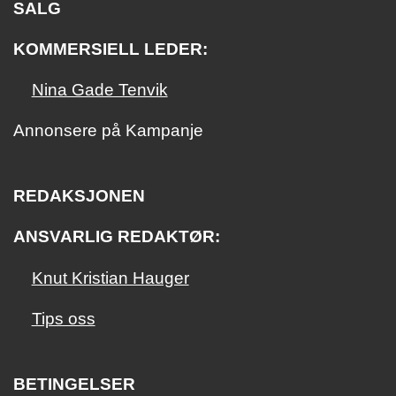
SALG
KOMMERSIELL LEDER:
Nina Gade Tenvik
Annonsere på Kampanje
REDAKSJONEN
ANSVARLIG REDAKTØR:
Knut Kristian Hauger
Tips oss
BETINGELSER