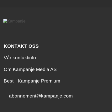
KONTAKT OSS
Vår kontaktinfo
Om Kampanje Media AS
Bestill Kampanje Premium
abonnement@kampanje.com