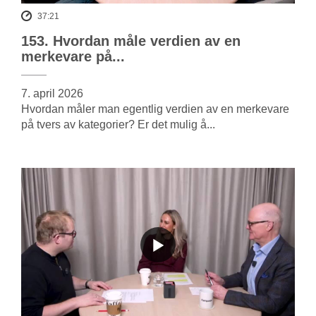
37:21
153. Hvordan måle verdien av en
merkevare på...
7. april 2026
Hvordan måler man egentlig verdien av en merkevare
på tvers av kategorier? Er det mulig å...