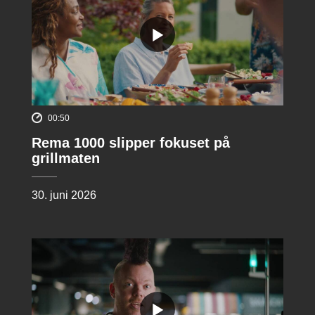
00:50
Rema 1000 slipper fokuset på
grillmaten
30. juni 2026