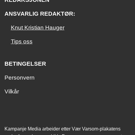
ANSVARLIG REDAKTØR:
Knut Kristian Hauger
Tips oss
BETINGELSER
Personvern
Vilkår
Kampanje Media arbeider etter Vær Varsom-plakatens