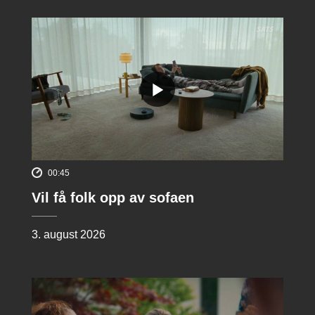
00:45
Vil få folk opp av sofaen
3. august 2026