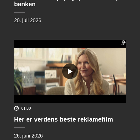
banken
20. juli 2026
01:00
Her er verdens beste reklamefilm
26. juni 2026