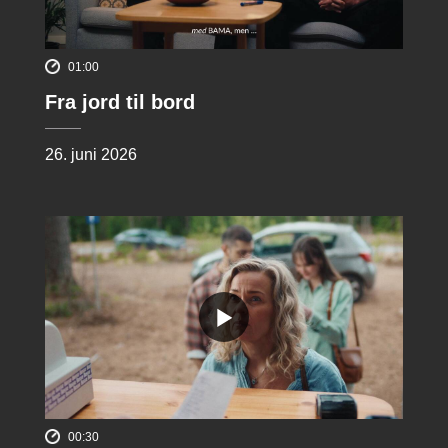
01:00
Fra jord til bord
26. juni 2026
00:30