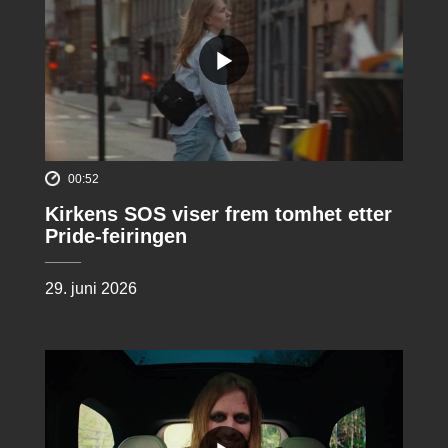
00:52
Kirkens SOS viser frem tomhet etter
Pride-feiringen
29. juni 2026