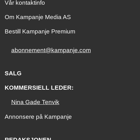
Vår kontaktinfo
Om Kampanje Media AS
Bestill Kampanje Premium
abonnement@kampanje.com
SALG
KOMMERSIELL LEDER:
Nina Gade Tenvik
Annonsere på Kampanje
REDAKSJONEN