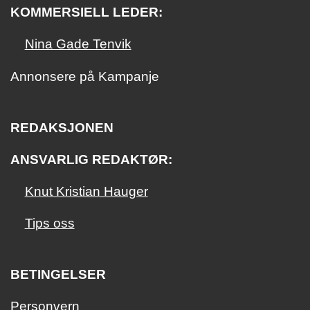
KOMMERSIELL LEDER:
Nina Gade Tenvik
Annonsere på Kampanje
REDAKSJONEN
ANSVARLIG REDAKTØR:
Knut Kristian Hauger
Tips oss
BETINGELSER
Personvern