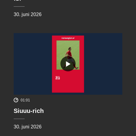
30. juni 2026
01:01
Siuuu-rich
30. juni 2026