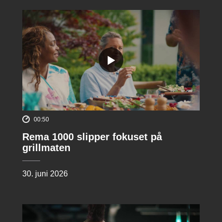
00:50
Rema 1000 slipper fokuset på
grillmaten
30. juni 2026