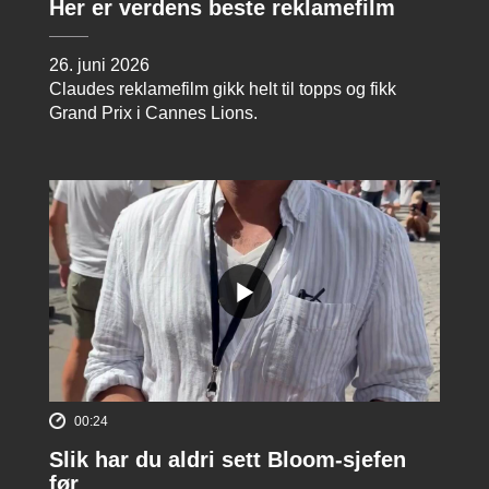
Her er verdens beste reklamefilm
26. juni 2026
Claudes reklamefilm gikk helt til topps og fikk
Grand Prix i Cannes Lions.
00:24
Slik har du aldri sett Bloom-sjefen
før