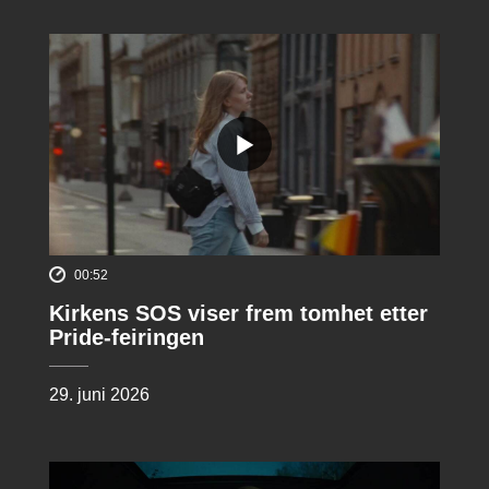
00:52
Kirkens SOS viser frem tomhet etter
Pride-feiringen
29. juni 2026