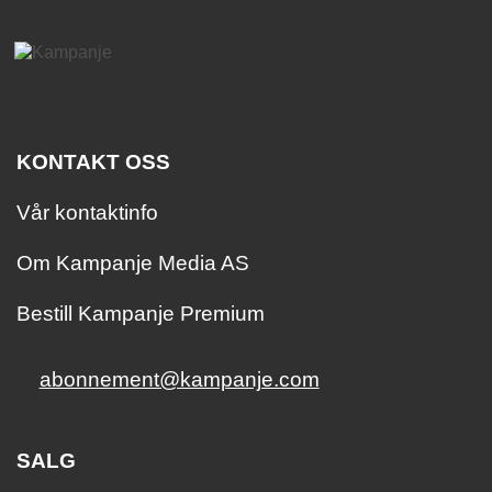
KONTAKT OSS
Vår kontaktinfo
Om Kampanje Media AS
Bestill Kampanje Premium
abonnement@kampanje.com
SALG