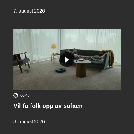
7. august 2026
00:45
Vil få folk opp av sofaen
3. august 2026