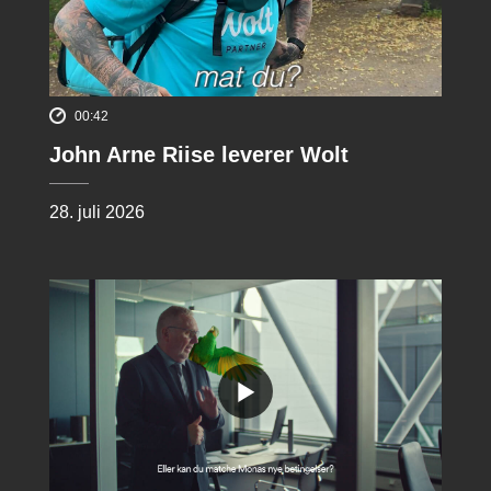
00:42
John Arne Riise leverer Wolt
28. juli 2026