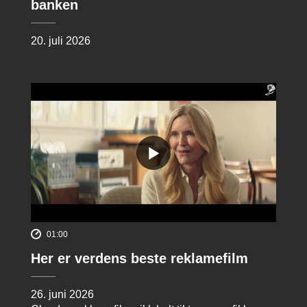
banken
20. juli 2026
01:00
Her er verdens beste reklamefilm
26. juni 2026