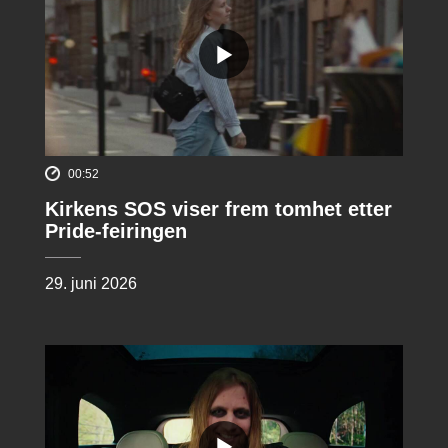
00:52
Kirkens SOS viser frem tomhet etter
Pride-feiringen
29. juni 2026