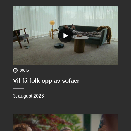
00:45
Vil få folk opp av sofaen
3. august 2026