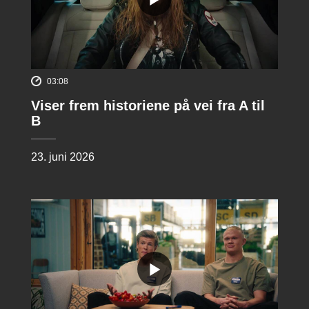
03:08
Viser frem historiene på vei fra A til
B
23. juni 2026