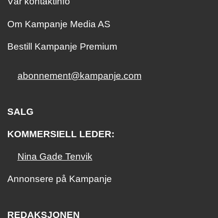
Vår kontaktinfo
Om Kampanje Media AS
Bestill Kampanje Premium
abonnement@kampanje.com
SALG
KOMMERSIELL LEDER:
Nina Gade Tenvik
Annonsere på Kampanje
REDAKSJONEN