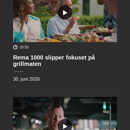
00:50
Rema 1000 slipper fokuset på
grillmaten
30. juni 2026