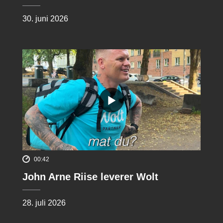
30. juni 2026
00:42
John Arne Riise leverer Wolt
28. juli 2026