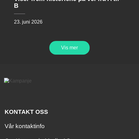
B
23. juni 2026
Vis mer
KONTAKT OSS
Vår kontaktinfo