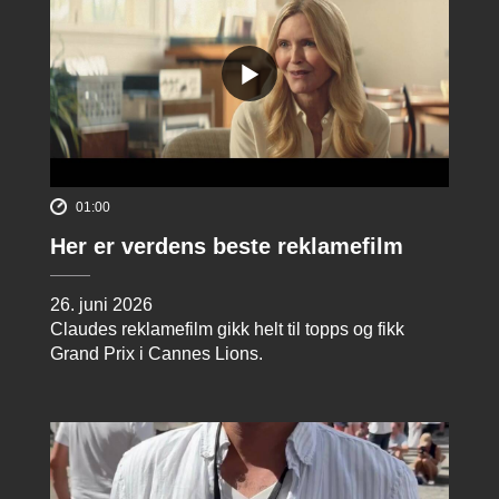
01:00
Her er verdens beste reklamefilm
26. juni 2026
Claudes reklamefilm gikk helt til topps og fikk
Grand Prix i Cannes Lions.