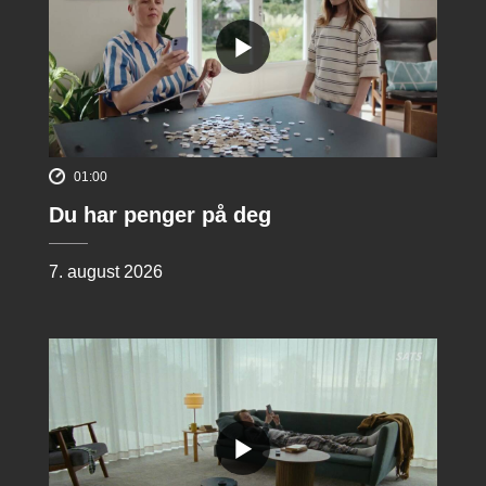
01:00
Du har penger på deg
7. august 2026