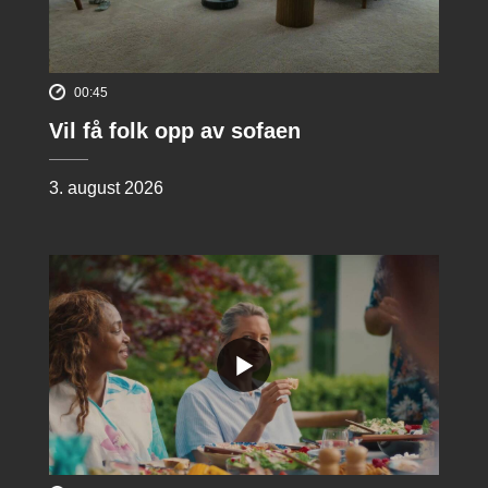
00:45
Vil få folk opp av sofaen
3. august 2026