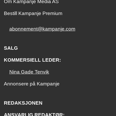
Om Kampanje Media AS
Bestill Kampanje Premium
abonnement@kampanje.com
SALG
KOMMERSIELL LEDER:
Nina Gade Tenvik
Annonsere på Kampanje
REDAKSJONEN
ANSVARLIG REDAKTØR: