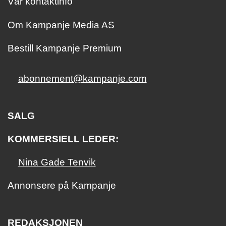
Vår kontaktinfo
Om Kampanje Media AS
Bestill Kampanje Premium
abonnement@kampanje.com
SALG
KOMMERSIELL LEDER:
Nina Gade Tenvik
Annonsere på Kampanje
REDAKSJONEN