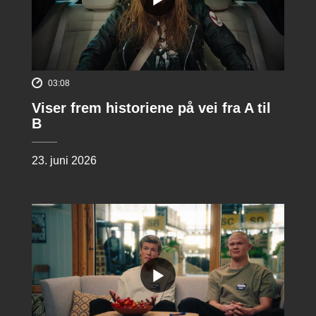
03:08
Viser frem historiene på vei fra A til
B
23. juni 2026