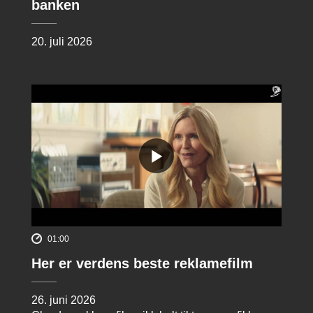
banken
20. juli 2026
01:00
Her er verdens beste reklamefilm
26. juni 2026