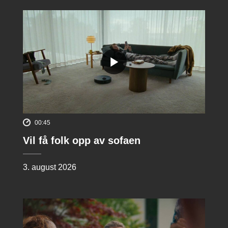
00:45
Vil få folk opp av sofaen
3. august 2026