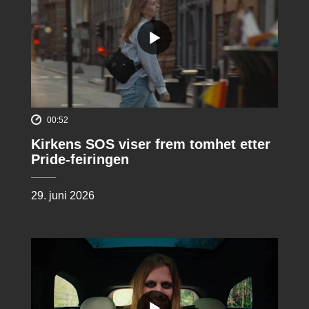
00:52
Kirkens SOS viser frem tomhet etter
Pride-feiringen
29. juni 2026