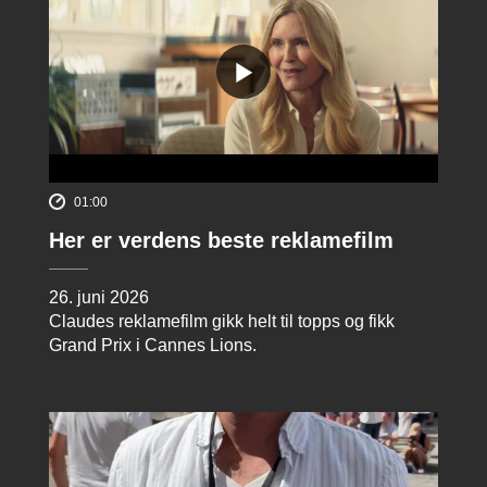
01:00
Her er verdens beste reklamefilm
26. juni 2026
Claudes reklamefilm gikk helt til topps og fikk
Grand Prix i Cannes Lions.