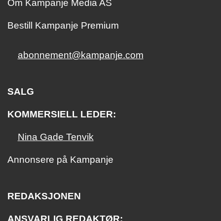
Om Kampanje Media AS
Bestill Kampanje Premium
abonnement@kampanje.com
SALG
KOMMERSIELL LEDER:
Nina Gade Tenvik
Annonsere på Kampanje
REDAKSJONEN
ANSVARLIG REDAKTØR: