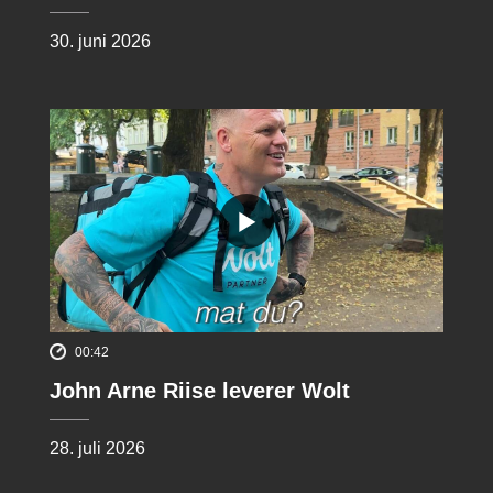
30. juni 2026
00:42
John Arne Riise leverer Wolt
28. juli 2026