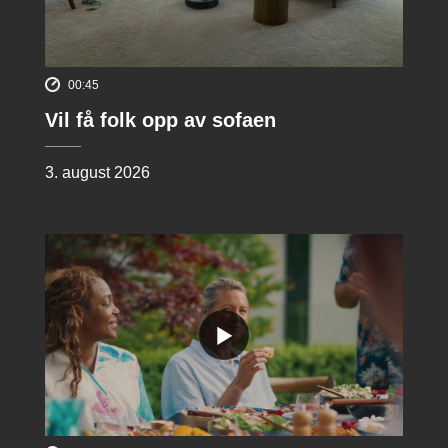
00:45
Vil få folk opp av sofaen
3. august 2026