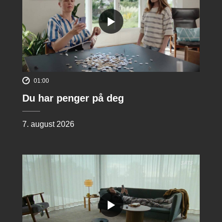
01:00
Du har penger på deg
7. august 2026