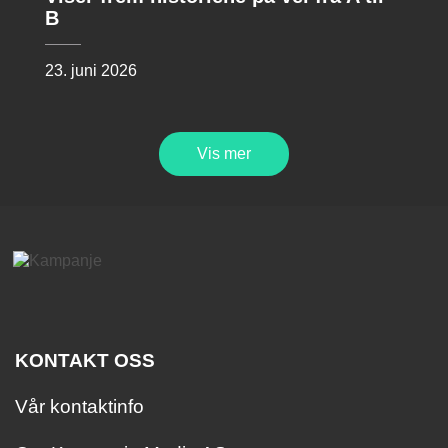
B
23. juni 2026
Vis mer
KONTAKT OSS
Vår kontaktinfo