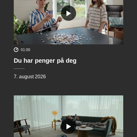
01:00
Du har penger på deg
7. august 2026