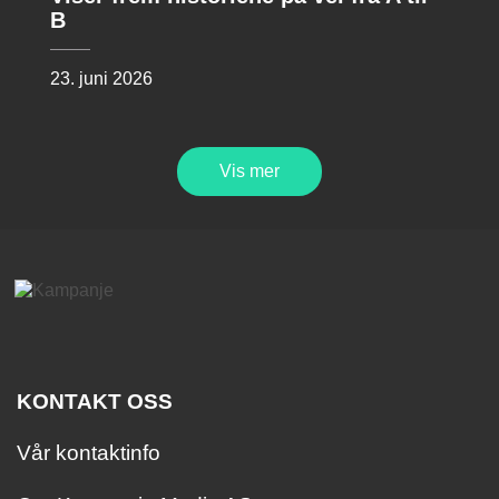
B
23. juni 2026
Vis mer
KONTAKT OSS
Vår kontaktinfo