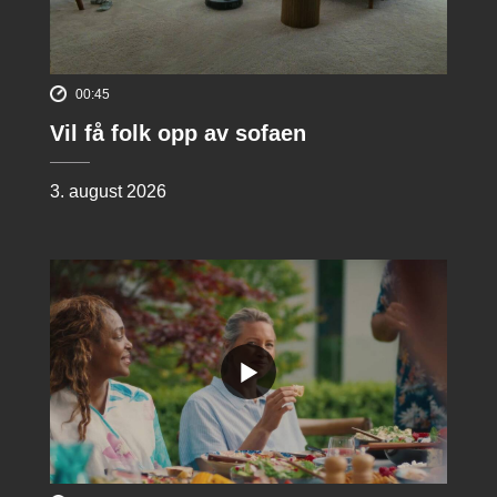
00:45
Vil få folk opp av sofaen
3. august 2026