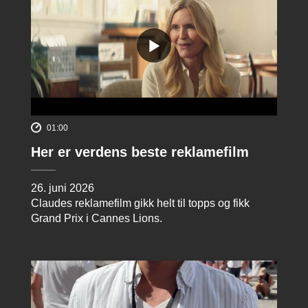
01:00
Her er verdens beste reklamefilm
26. juni 2026
Claudes reklamefilm gikk helt til topps og fikk
Grand Prix i Cannes Lions.