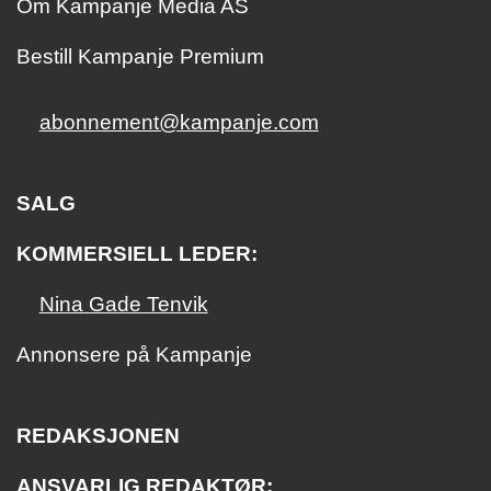
Om Kampanje Media AS
Bestill Kampanje Premium
abonnement@kampanje.com
SALG
KOMMERSIELL LEDER:
Nina Gade Tenvik
Annonsere på Kampanje
REDAKSJONEN
ANSVARLIG REDAKTØR: