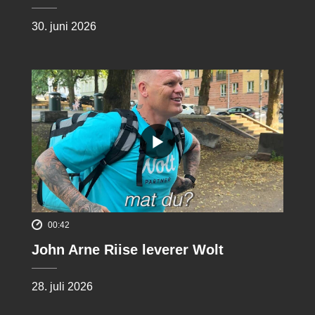
30. juni 2026
00:42
John Arne Riise leverer Wolt
28. juli 2026