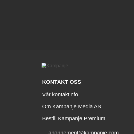
KONTAKT OSS
Vår kontaktinfo
Om Kampanje Media AS
Bestill Kampanje Premium
abonnement@kampanje.com