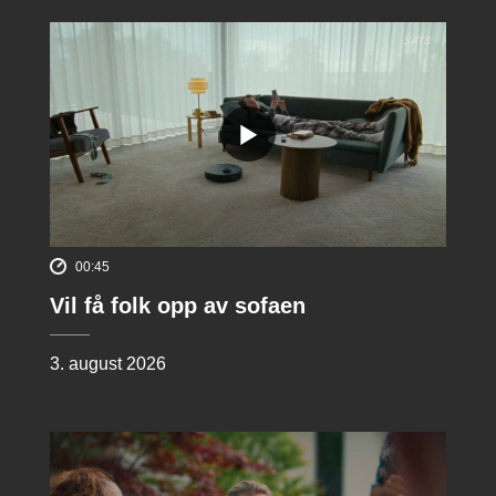
00:45
Vil få folk opp av sofaen
3. august 2026