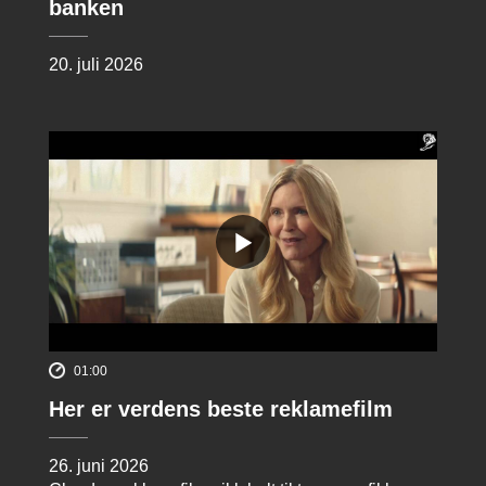
banken
20. juli 2026
01:00
Her er verdens beste reklamefilm
26. juni 2026