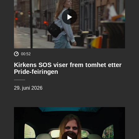
00:52
Kirkens SOS viser frem tomhet etter
Pride-feiringen
29. juni 2026