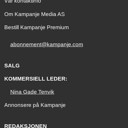
Vår kontaktinfo
Om Kampanje Media AS
Bestill Kampanje Premium
abonnement@kampanje.com
SALG
KOMMERSIELL LEDER:
Nina Gade Tenvik
Annonsere på Kampanje
REDAKSJONEN