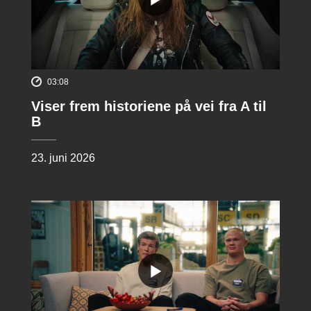
03:08
Viser frem historiene på vei fra A til
B
23. juni 2026