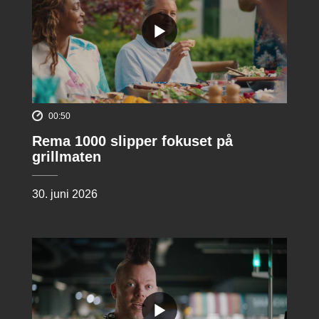
00:50
Rema 1000 slipper fokuset på
grillmaten
30. juni 2026