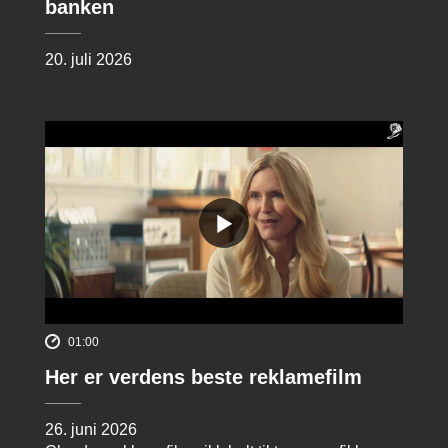
banken
20. juli 2026
01:00
Her er verdens beste reklamefilm
26. juni 2026