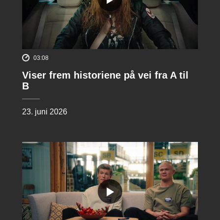
03:08
Viser frem historiene på vei fra A til
B
23. juni 2026