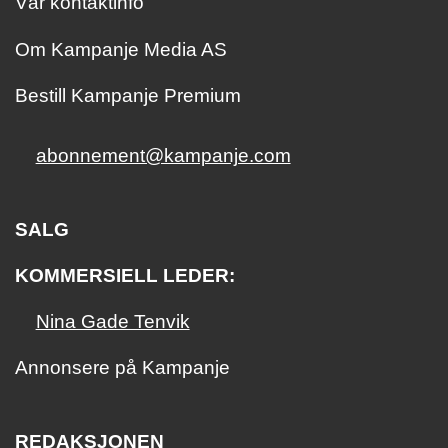
Vår kontaktinfo
Om Kampanje Media AS
Bestill Kampanje Premium
abonnement@kampanje.com
SALG
KOMMERSIELL LEDER:
Nina Gade Tenvik
Annonsere på Kampanje
REDAKSJONEN