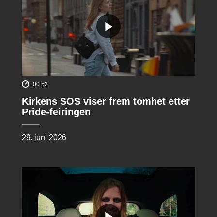
00:52
Kirkens SOS viser frem tomhet etter
Pride-feiringen
29. juni 2026