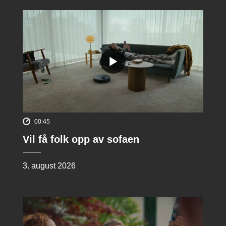
00:45
Vil få folk opp av sofaen
3. august 2026