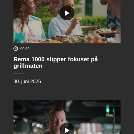
00:50
Rema 1000 slipper fokuset på
grillmaten
30. juni 2026