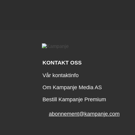
KONTAKT OSS
Vår kontaktinfo
Om Kampanje Media AS
Bestill Kampanje Premium
abonnement@kampanje.com