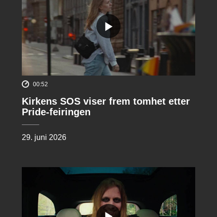
00:52
Kirkens SOS viser frem tomhet etter
Pride-feiringen
29. juni 2026