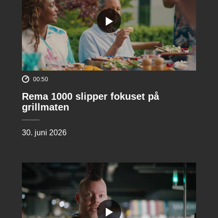
00:50
Rema 1000 slipper fokuset på
grillmaten
30. juni 2026