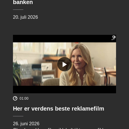
banken
20. juli 2026
01:00
Her er verdens beste reklamefilm
26. juni 2026