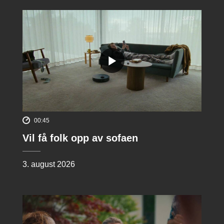
00:45
Vil få folk opp av sofaen
3. august 2026