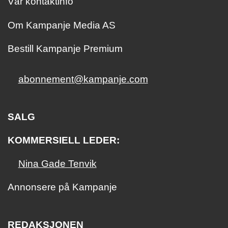
Vår kontaktinfo
Om Kampanje Media AS
Bestill Kampanje Premium
abonnement@kampanje.com
SALG
KOMMERSIELL LEDER:
Nina Gade Tenvik
Annonsere på Kampanje
REDAKSJONEN