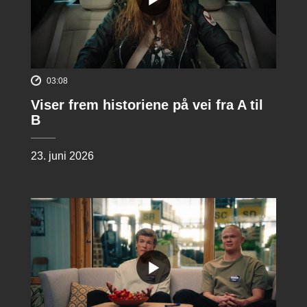
03:08
Viser frem historiene på vei fra A til
B
23. juni 2026