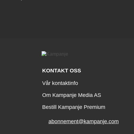
KONTAKT OSS
Vår kontaktinfo
Om Kampanje Media AS
Bestill Kampanje Premium
abonnement@kampanje.com