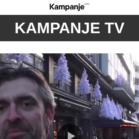
KAMPANJE TV