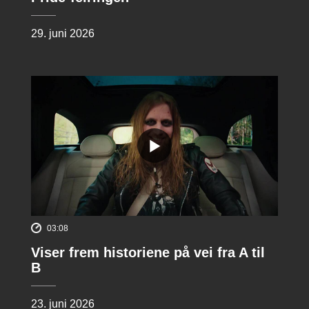
29. juni 2026
03:08
Viser frem historiene på vei fra A til
B
23. juni 2026