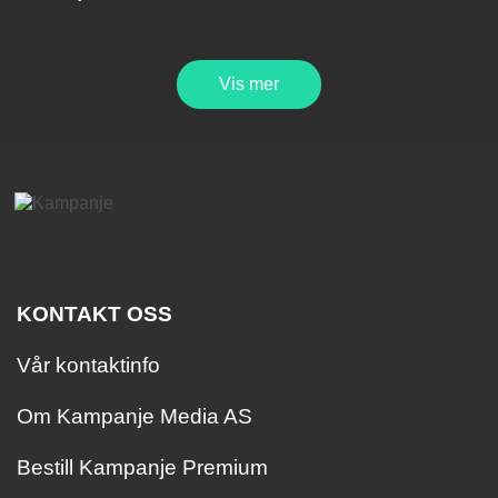
Vis mer
KONTAKT OSS
Vår kontaktinfo
Om Kampanje Media AS
Bestill Kampanje Premium