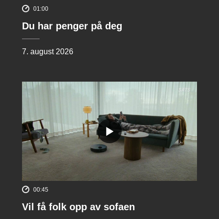
01:00
Du har penger på deg
7. august 2026
00:45
Vil få folk opp av sofaen