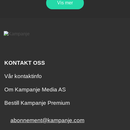
Vis mer
KONTAKT OSS
Vår kontaktinfo
Om Kampanje Media AS
Bestill Kampanje Premium
abonnement@kampanje.com