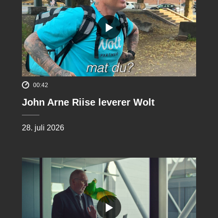
00:42
John Arne Riise leverer Wolt
28. juli 2026