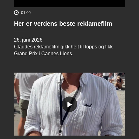
01:00
Her er verdens beste reklamefilm
26. juni 2026
Claudes reklamefilm gikk helt til topps og fikk
Grand Prix i Cannes Lions.