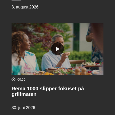
3. august 2026
00:50
Rema 1000 slipper fokuset på
grillmaten
30. juni 2026