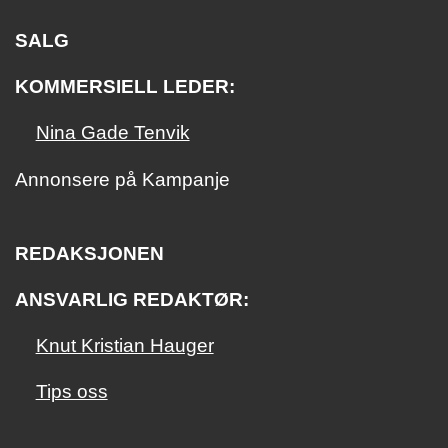
SALG
KOMMERSIELL LEDER:
Nina Gade Tenvik
Annonsere på Kampanje
REDAKSJONEN
ANSVARLIG REDAKTØR:
Knut Kristian Hauger
Tips oss