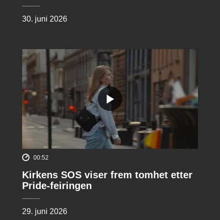
30. juni 2026
00:52
Kirkens SOS viser frem tomhet etter
Pride-feiringen
29. juni 2026