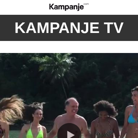
KAMPANJE TV