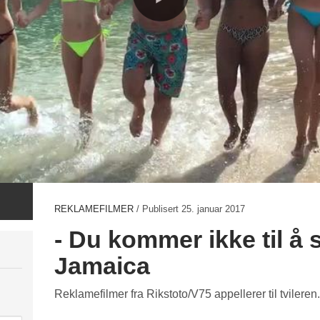
REKLAMEFILMER
/ Publisert
25. januar 2017
- Du kommer ikke til å s
Jamaica
Reklamefilmer fra Rikstoto/V75 appellerer til tvileren