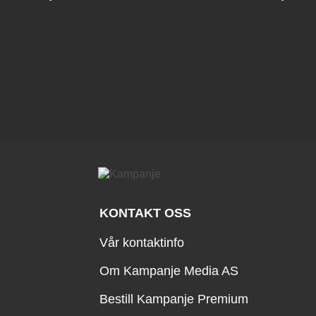
KONTAKT OSS
Vår kontaktinfo
Om Kampanje Media AS
Bestill Kampanje Premium