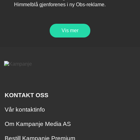
Himmelblå gjenforenes i ny Obs-reklame.
Vis mer
KONTAKT OSS
Vår kontaktinfo
Om Kampanje Media AS
Bestill Kampanje Premium