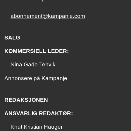
abonnement@kampanje.com
SALG
KOMMERSIELL LEDER:
Nina Gade Tenvik
Annonsere på Kampanje
REDAKSJONEN
ANSVARLIG REDAKTØR:
Knut Kristian Hauger