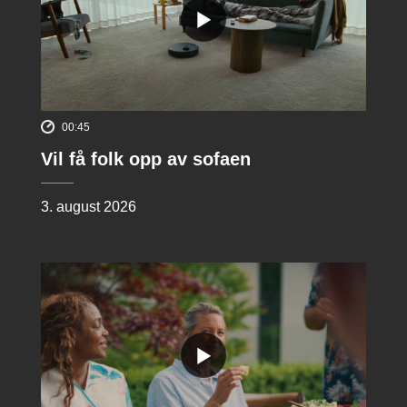
00:45
Vil få folk opp av sofaen
3. august 2026