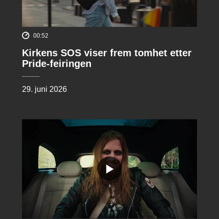
00:52
Kirkens SOS viser frem tomhet etter
Pride-feiringen
29. juni 2026