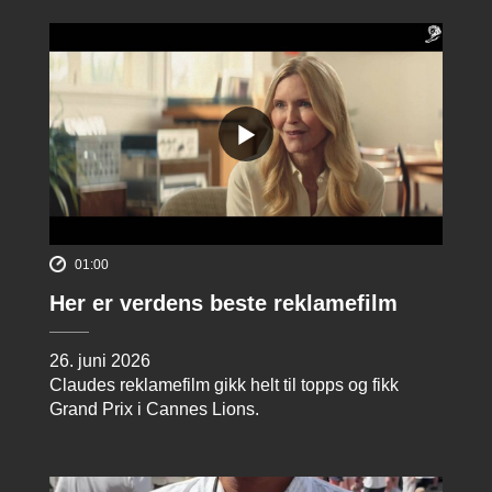
01:00
Her er verdens beste reklamefilm
26. juni 2026
Claudes reklamefilm gikk helt til topps og fikk
Grand Prix i Cannes Lions.