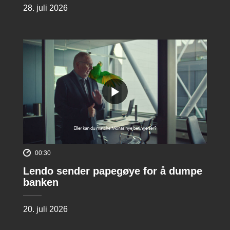
28. juli 2026
00:30
Lendo sender papegøye for å dumpe
banken
20. juli 2026