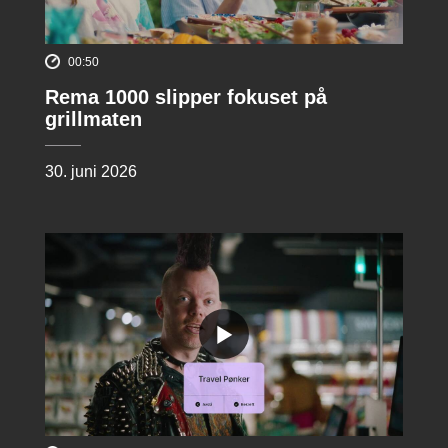
00:50
Rema 1000 slipper fokuset på
grillmaten
30. juni 2026